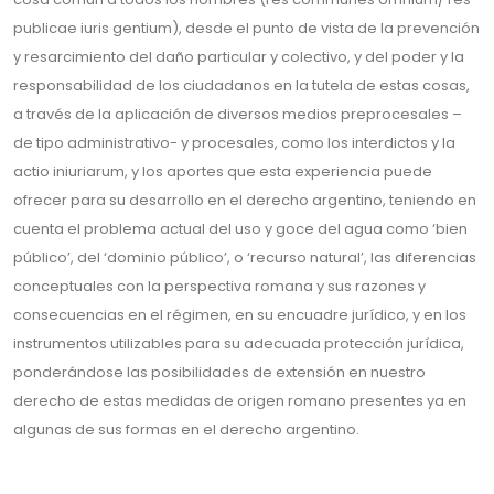
publicae iuris gentium), desde el punto de vista de la prevención
y resarcimiento del daño particular y colectivo, y del poder y la
responsabilidad de los ciudadanos en la tutela de estas cosas,
a través de la aplicación de diversos medios preprocesales –
de tipo administrativo- y procesales, como los interdictos y la
actio iniuriarum, y los aportes que esta experiencia puede
ofrecer para su desarrollo en el derecho argentino, teniendo en
cuenta el problema actual del uso y goce del agua como ‘bien
público’, del ‘dominio público’, o ‘recurso natural’, las diferencias
conceptuales con la perspectiva romana y sus razones y
consecuencias en el régimen, en su encuadre jurídico, y en los
instrumentos utilizables para su adecuada protección jurídica,
ponderándose las posibilidades de extensión en nuestro
derecho de estas medidas de origen romano presentes ya en
algunas de sus formas en el derecho argentino.