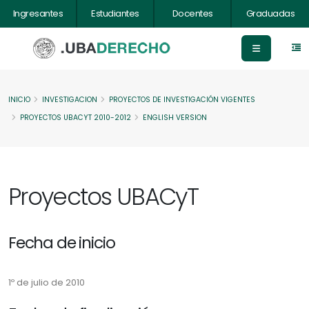
Ingresantes
Estudiantes
Docentes
Graduadas
INICIO
INVESTIGACION
PROYECTOS DE INVESTIGACIÓN VIGENTES
PROYECTOS UBACYT 2010-2012
ENGLISH VERSION
Proyectos UBACyT
Fecha de inicio
1º de julio de 2010