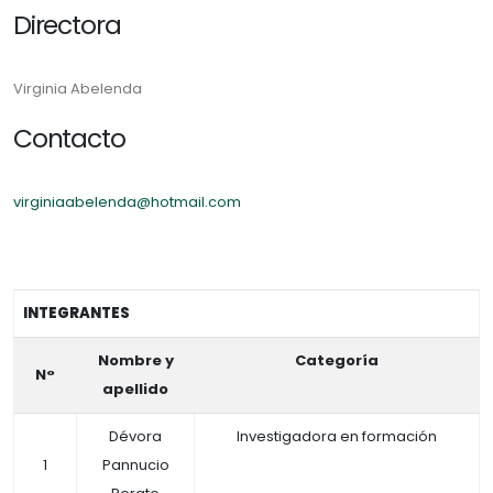
Directora
Virginia Abelenda
Contacto
virginiaabelenda@hotmail.com
INTEGRANTES
Nombre y
Categoría
N°
apellido
Dévora
Investigadora en formación
1
Pannucio