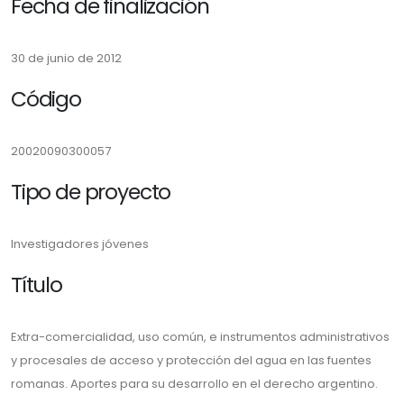
Fecha de finalización
30 de junio de 2012
Código
20020090300057
Tipo de proyecto
Investigadores jóvenes
Título
Extra-comercialidad, uso común, e instrumentos administrativos
y procesales de acceso y protección del agua en las fuentes
romanas. Aportes para su desarrollo en el derecho argentino.