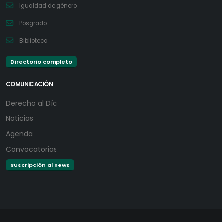
Igualdad de género
Posgrado
Biblioteca
Directorio completo
COMUNICACIÓN
Derecho al Día
Noticias
Agenda
Convocatorias
Suscripción al news