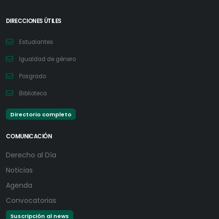
DIRECCIONES ÚTILES
Estudiantes
Igualdad de género
Posgrado
Biblioteca
Directorio completo
COMUNICACIÓN
Derecho al Día
Noticias
Agenda
Convocatorias
Suscripción al news