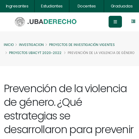
Ingresantes
Estudiantes
Docentes
Graduadas
INICIO
INVESTIGACION
PROYECTOS DE INVESTIGACIÓN VIGENTES
PROYECTOS UBACYT 2020-2022
PREVENCIÓN DE LA VIOLENCIA DE GÉNERO
Prevención de la violencia
de género. ¿Qué
estrategias se
desarrollaron para prevenir