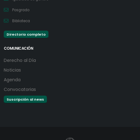
Posgrado
Biblioteca
Directorio completo
COMUNICACIÓN
Derecho al Día
Noticias
Agenda
Convocatorias
Suscripción al news