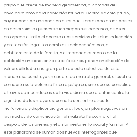
grupo que crece de manera geómetrica, al compás del
envejecimiento de la población mundial. Dentro de este grupo,
hay millones de ancianos en el mundo, sobre todo en los países
en desarrollo, a quienes se les niegan sus derechos, o se les
entorpece o limita el acceso a los servicios de salud, educación
y protección legal. Los cambios socioeconómicos, el
debilitamiento de la familia, y el marcado aumento de la
población anciana, entre otros factores, ponen en situación de
vulnerabilidad a una gran parte de este colectivo; de esta
manera, se construye un cuadro de maltrato general, el cual no
comporta sólo violencia física o psíquica, sino que se consolida
a través de inconductas de la vida diaria que atentan contra la
dignidad de los mayores, como lo son, entre otras: la
indiferencia y displicencia general, los ejemplos negativos en
los medios de comunicación, el maltrato físico, moral, el
despojo de los bienes, y el aislamiento en lo social y familiar. A
este panorama se suman dos nuevos interrogantes que