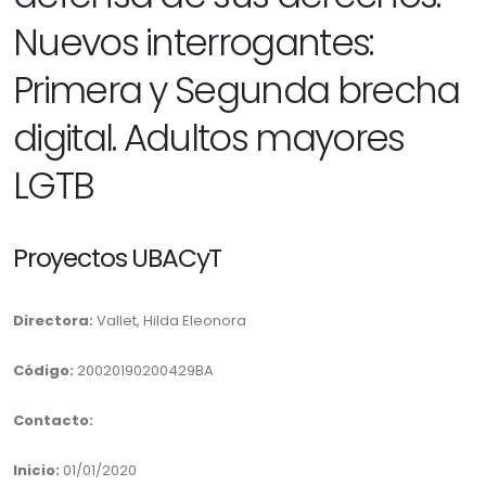
Nuevos interrogantes:
Primera y Segunda brecha
digital. Adultos mayores
LGTB
Proyectos UBACyT
Directora:
Vallet, Hilda Eleonora
Código:
20020190200429BA
Contacto:
Inicio:
01/01/2020