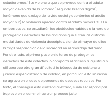
estudiaremos: 1) La violencia que se provoca contra el adulto
mayor, devenida de la llamada "segunda brecha digital",
fenómeno que excluye de la vida social y económica al adulto
mayor, y 2) La violencia ejercida contra el adulto mayor LGTB. En
ambos casos, se estudiarán los obstáculos habidos a la hora de
proteger los derechos de los ancianos que sufren las distintas
modalidades de violencia descriptas, siendo el mayor de ellos
la frágil preparación de la sociedad en el abordaje del tema.
Por otro lado, el primer paso en la tarea de proteger los
derechos de este colectivo lo comporta el acceso a la justicia, y
allí aparece otra gran dificultad: la búsqueda de asistencia
jurídica especializada y de calidad; en particular, esta situación
se agrava en el caso de personas de escasos recursos. Por
tanto, el conseguir esta asistencia letrada, suele ser el principal
tropiezo en el camino hacia un proceso justo.