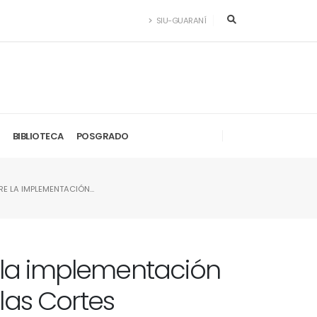
SIU-GUARANÍ
BIBLIOTECA
POSGRADO
 LA IMPLEMENTACIÓN...
la implementación
las Cortes