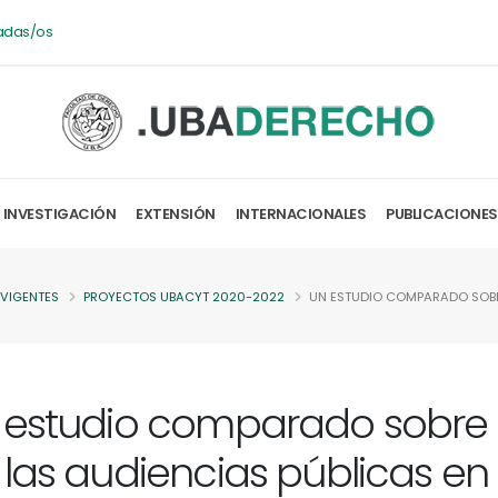
adas/os
INVESTIGACIÓN
EXTENSIÓN
INTERNACIONALES
PUBLICACIONES
 VIGENTES
PROYECTOS UBACYT 2020-2022
UN ESTUDIO COMPARADO SOBRE
 estudio comparado sobre 
 las audiencias públicas en 