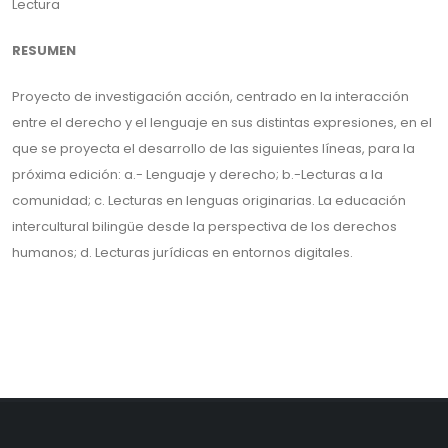
Lectura
RESUMEN
Proyecto de investigación acción, centrado en la interacción
entre el derecho y el lenguaje en sus distintas expresiones, en el
que se proyecta el desarrollo de las siguientes líneas, para la
próxima edición: a.- Lenguaje y derecho; b.-Lecturas a la
comunidad; c. Lecturas en lenguas originarias. La educación
intercultural bilingüe desde la perspectiva de los derechos
humanos; d. Lecturas jurídicas en entornos digitales.