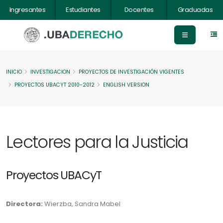
Ingresantes
Estudiantes
Docentes
Graduadas
INICIO
INVESTIGACION
PROYECTOS DE INVESTIGACIÓN VIGENTES
PROYECTOS UBACYT 2010-2012
ENGLISH VERSION
Lectores para la Justicia
Proyectos UBACyT
Directora:
Wierzba, Sandra Mabel