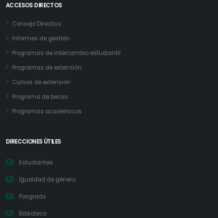
ACCESOS DIRECTOS
Consejo Directivo
Informes de gestión
Programas de intercambio estudiantil
Programas de extensión
Cursos de extensión
Programa de becas
Programas académicos
DIRECCIONES ÚTILES
Estudiantes
Igualdad de género
Posgrado
Biblioteca