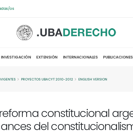
adas/os
INVESTIGACIÓN
EXTENSIÓN
INTERNACIONALES
PUBLICACIONES
 VIGENTES
PROYECTOS UBACYT 2010-2012
ENGLISH VERSION
 reforma constitucional arge
cances del constitucionalis