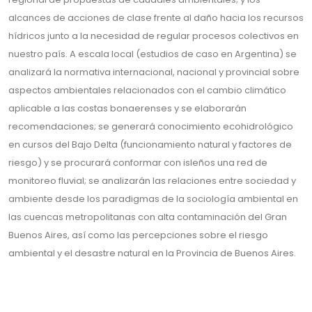
alcances de acciones de clase frente al daño hacia los recursos
hídricos junto a la necesidad de regular procesos colectivos en
nuestro país. A escala local (estudios de caso en Argentina) se
analizará la normativa internacional, nacional y provincial sobre
aspectos ambientales relacionados con el cambio climático
aplicable a las costas bonaerenses y se elaborarán
recomendaciones; se generará conocimiento ecohidrológico
en cursos del Bajo Delta (funcionamiento natural y factores de
riesgo) y se procurará conformar con isleños una red de
monitoreo fluvial; se analizarán las relaciones entre sociedad y
ambiente desde los paradigmas de la sociología ambiental en
las cuencas metropolitanas con alta contaminación del Gran
Buenos Aires, así como las percepciones sobre el riesgo
ambiental y el desastre natural en la Provincia de Buenos Aires.