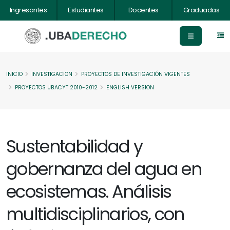
Ingresantes
Estudiantes
Docentes
Graduadas
INICIO
INVESTIGACION
PROYECTOS DE INVESTIGACIÓN VIGENTES
PROYECTOS UBACYT 2010-2012
ENGLISH VERSION
Sustentabilidad y
gobernanza del agua en
ecosistemas. Análisis
multidisciplinarios, con