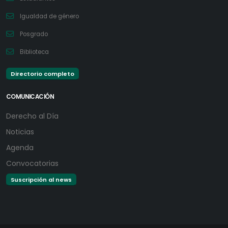
Igualdad de género
Posgrado
Biblioteca
Directorio completo
COMUNICACIÓN
Derecho al Día
Noticias
Agenda
Convocatorias
Suscripción al news