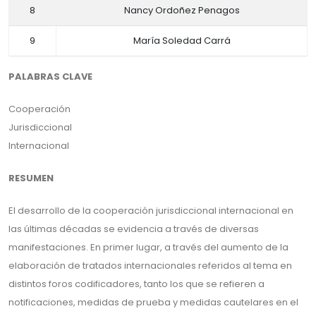
8
Nancy Ordoñez Penagos
9
María Soledad Carrá
PALABRAS CLAVE
Cooperación
Jurisdiccional
Internacional
RESUMEN
El desarrollo de la cooperación jurisdiccional internacional en
las últimas décadas se evidencia a través de diversas
manifestaciones. En primer lugar, a través del aumento de la
elaboración de tratados internacionales referidos al tema en
distintos foros codificadores, tanto los que se refieren a
notificaciones, medidas de prueba y medidas cautelares en el