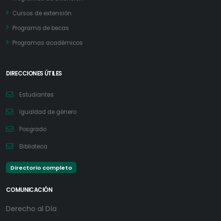
Cursos de extensión
Programa de becas
Programas académicos
DIRECCIONES ÚTILES
Estudiantes
Igualdad de género
Posgrado
Biblioteca
Directorio completo
COMUNICACIÓN
Derecho al Día