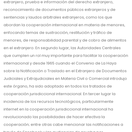
extranjero, prueba e información del derecho extranjero,
reconocimiento de documentos públicos extranjeros y de
sentencias y laudos arbitrales extranjeros, como los que
abordan la cooperación internacional en materia de menores,
enfocando temas de sustracción, restitución y tráfico de
menores, de responsabilidad parental y de cobro de alimentos
en el extranjero. En segundo lugar, las Autoridades Centrales
que cumplen un rol muy importante para facilitar la cooperación
internacional y desde 1965 cuando el Convenio de La Haya
sobre la Notificación o Traslado en el Extranjero de Documentos
Judiciales y Extrajudiciales en Materia Civil o Comercial introdujo
este órgano, ha sido adoptado en todos los tratados de
cooperación jurisdiccional internacional. En tercer lugar la
incidencia de los recursos tecnológicos, particularmente
internet en la cooperación jurisdiccional internacional ha
revolucionado las posibilidades de hacer efectiva la
cooperación; entre otras cabe mencionar las notificaciones a