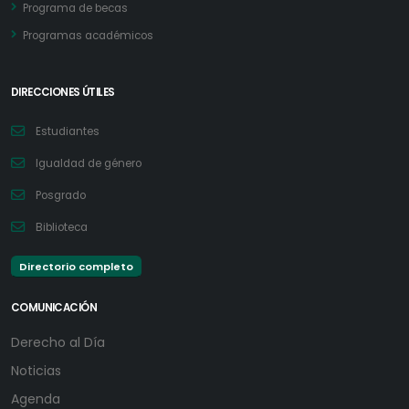
Programa de becas
Programas académicos
DIRECCIONES ÚTILES
Estudiantes
Igualdad de género
Posgrado
Biblioteca
Directorio completo
COMUNICACIÓN
Derecho al Día
Noticias
Agenda