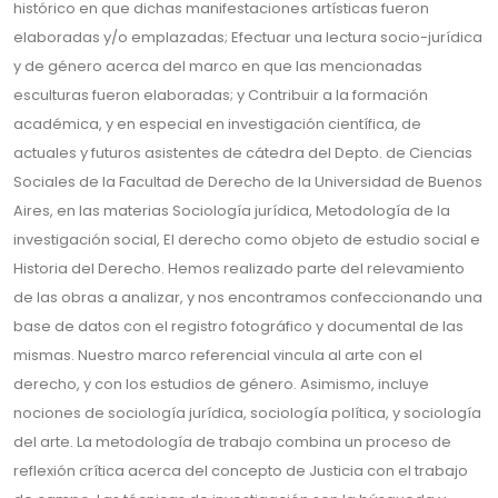
histórico en que dichas manifestaciones artísticas fueron
elaboradas y/o emplazadas; Efectuar una lectura socio-jurídica
y de género acerca del marco en que las mencionadas
esculturas fueron elaboradas; y Contribuir a la formación
académica, y en especial en investigación científica, de
actuales y futuros asistentes de cátedra del Depto. de Ciencias
Sociales de la Facultad de Derecho de la Universidad de Buenos
Aires, en las materias Sociología jurídica, Metodología de la
investigación social, El derecho como objeto de estudio social e
Historia del Derecho. Hemos realizado parte del relevamiento
de las obras a analizar, y nos encontramos confeccionando una
base de datos con el registro fotográfico y documental de las
mismas. Nuestro marco referencial vincula al arte con el
derecho, y con los estudios de género. Asimismo, incluye
nociones de sociología jurídica, sociología política, y sociología
del arte. La metodología de trabajo combina un proceso de
reflexión crítica acerca del concepto de Justicia con el trabajo