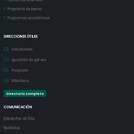
Cursos de extensión
Programa de becas
Programas académicos
DIRECCIONES ÚTILES
Estudiantes
Igualdad de género
Posgrado
Biblioteca
Directorio completo
COMUNICACIÓN
Derecho al Día
Noticias