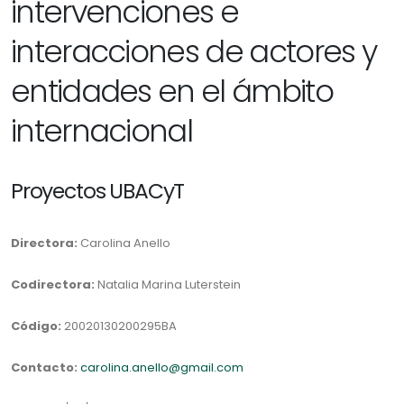
intervenciones e
interacciones de actores y
entidades en el ámbito
internacional
Proyectos UBACyT
Directora:
Carolina Anello
Codirectora:
Natalia Marina Luterstein
Código:
20020130200295BA
Contacto:
carolina.anello@gmail.com