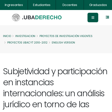
Ingresantes
Estudiantes
Docentes
Graduadas
INICIO
INVESTIGACION
PROYECTOS DE INVESTIGACIÓN VIGENTES
PROYECTOS UBACYT 2010-2012
ENGLISH VERSION
Subjetividad y participación
en instancias
internacionales: un análisis
jurídico en torno de las