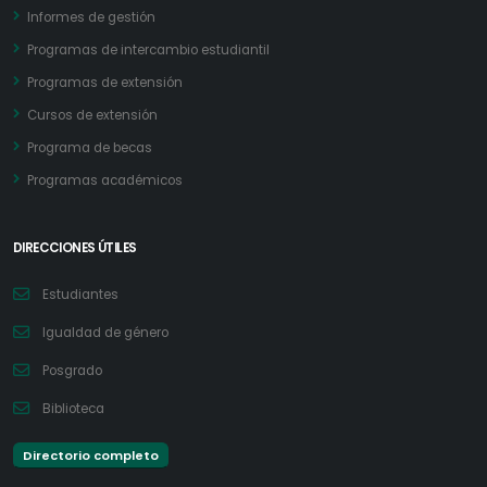
Informes de gestión
Programas de intercambio estudiantil
Programas de extensión
Cursos de extensión
Programa de becas
Programas académicos
DIRECCIONES ÚTILES
Estudiantes
Igualdad de género
Posgrado
Biblioteca
Directorio completo