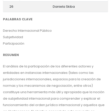
26
Daniela Skiba
PALABRAS CLAVE
Derecho Internacional Público
Subjetividad
Participación
RESUMEN
El análisis de la participación de los diferentes actores y
entidades en instancias internacionales (tales como las
jurisdicciones internacionales, espacios para la creación de
normas y los mecanismos de negociación, entre otros)
constituye una herramienta más útil y apropiada que la noción
de subjetividad internacional para comprender y explicar el
funcionamiento del orden jurídico internacional y aquellos que