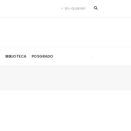
SIU-GUARANÍ
BIBLIOTECA
POSGRADO