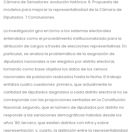
Cámara de Senadores: evolución histórica. 6. Propuesta de
modelos para mejorar la representatividad de la Cámara de
Diputados. 7.Conclusiones.
La investigación gira en torno a los sistemas electorales
entendidos como el procedimiento institucionalizado para la
atribución de cargos a través de elecciones representativas. En
particular, se analiza la problemática de la asignación de
diputados nacionales a ser elegidos por distrito electoral,
tomando como base objetiva los datos de los censos
nacionales de población realizados hasta la fecha. El trabajo
enfatiza cuatro cuestiones: primero, que actualmente la
cantidad de diputados asignados a cada distrito electoral no se
corresponde con las proporciones sentadas en la Constitución
Nacional; segundo, que el número de diputados por distrito no
responde a las variaciones demográficas habidas desde los
años '80; tercero, que existen distritos con infra y sobre
representación: y, cuarto, la distinción entre la representatividad