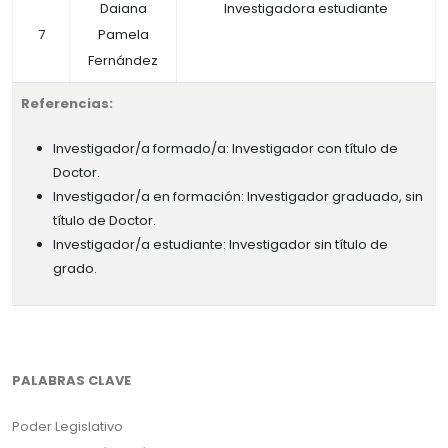
Daiana
Investigadora estudiante
7
Pamela
Fernández
Referencias:
Investigador/a formado/a: Investigador con título de
Doctor.
Investigador/a en formación: Investigador graduado, sin
título de Doctor.
Investigador/a estudiante: Investigador sin título de
grado.
PALABRAS CLAVE
Poder Legislativo