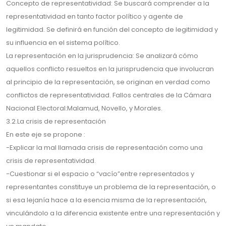
Concepto de representatividad: Se buscará comprender a la
representatividad en tanto factor político y agente de
legitimidad. Se definirá en función del concepto de legitimidad y
su influencia en el sistema político.
La representación en la jurisprudencia: Se analizará cómo
aquellos conflicto resueltos en la jurisprudencia que involucran
al principio de la representación, se originan en verdad como
conflictos de representatividad. Fallos centrales de la Cámara
Nacional Electoral:Malamud, Novello, y Morales.
3.2.La crisis de representación
En este eje se propone :
-Explicar la mal llamada crisis de representación como una
crisis de representatividad.
-Cuestionar si el espacio o “vacío”entre representados y
representantes constituye un problema de la representación, o
si esa lejanía hace a la esencia misma de la representación,
vinculándolo a la diferencia existente entre una representación y