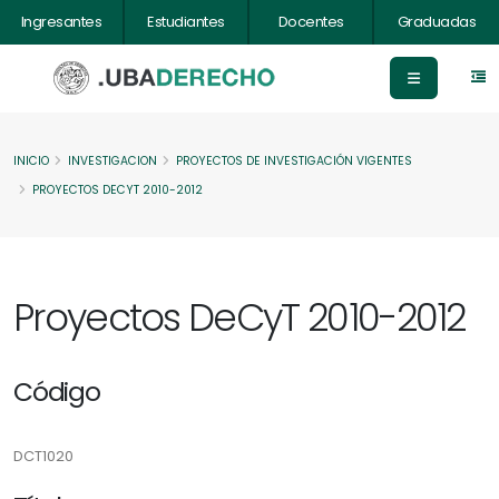
Ingresantes
Estudiantes
Docentes
Graduadas
INICIO
INVESTIGACION
PROYECTOS DE INVESTIGACIÓN VIGENTES
PROYECTOS DECYT 2010-2012
Proyectos DeCyT 2010-2012
Código
DCT1020