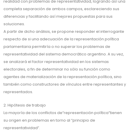
realidad con problemas de representatividad, logrando así una
completa separación de ambos campos, esclareciendo sus
diferencias y facilitando así mejores propuestas para sus
soluciones.
A partir de dicho análisis, se propone responder el interrogante
respecto de si una adecuación de la representación política
parlamentaria permitiría o no superar los problemas de
representatividad del sistema democrático argentino. A su vez,
se analizará el factor representatividad en los sistemas
electorales, a fin de determinar no sólo su función como
agentes de materialización de la representación política, sino
también como constructores de vínculos entre representantes y
representados.
2. Hipótesis de trabajo
La mayoría de los conflictos de“representación política”tienen
su origen en problemas en torno al “principio de
representatividad”.