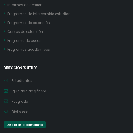
Informes de gestión
Programas de intercambio estudiantil
Programas de extensión
Cursos de extensión
Programa de becas
Programas académicos
DIRECCIONES ÚTILES
Estudiantes
Igualdad de género
Posgrado
Biblioteca
Directorio completo