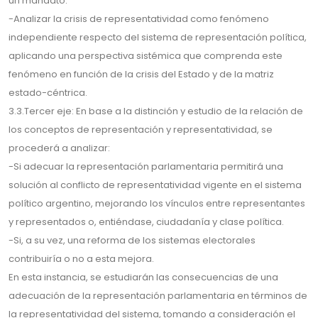
un mandato.
-Analizar la crisis de representatividad como fenómeno
independiente respecto del sistema de representación política,
aplicando una perspectiva sistémica que comprenda este
fenómeno en función de la crisis del Estado y de la matriz
estado-céntrica.
3.3.Tercer eje: En base a la distinción y estudio de la relación de
los conceptos de representación y representatividad, se
procederá a analizar:
-Si adecuar la representación parlamentaria permitirá una
solución al conflicto de representatividad vigente en el sistema
político argentino, mejorando los vínculos entre representantes
y representados o, entiéndase, ciudadanía y clase política.
-Si, a su vez, una reforma de los sistemas electorales
contribuiría o no a esta mejora.
En esta instancia, se estudiarán las consecuencias de una
adecuación de la representación parlamentaria en términos de
la representatividad del sistema, tomando a consideración el