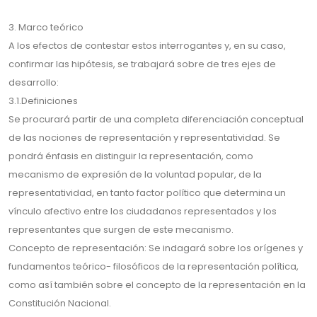
3. Marco teórico
A los efectos de contestar estos interrogantes y, en su caso,
confirmar las hipótesis, se trabajará sobre de tres ejes de
desarrollo:
3.1.Definiciones
Se procurará partir de una completa diferenciación conceptual
de las nociones de representación y representatividad. Se
pondrá énfasis en distinguir la representación, como
mecanismo de expresión de la voluntad popular, de la
representatividad, en tanto factor político que determina un
vínculo afectivo entre los ciudadanos representados y los
representantes que surgen de este mecanismo.
Concepto de representación: Se indagará sobre los orígenes y
fundamentos teórico- filosóficos de la representación política,
como así también sobre el concepto de la representación en la
Constitución Nacional.