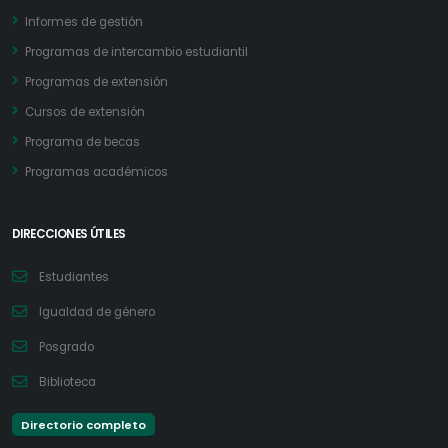
Informes de gestión
Programas de intercambio estudiantil
Programas de extensión
Cursos de extensión
Programa de becas
Programas académicos
DIRECCIONES ÚTILES
Estudiantes
Igualdad de género
Posgrado
Biblioteca
Directorio completo