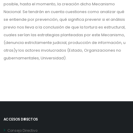
posible, hasta el momento, la creación dicho Mecanismo
Nacional. Se tendrán en cuenta cuestiones como analizar qué
se entiende por prevención, qué significa prevenir si el análisis
previo nos lleva a la conclusión de que la tortura es estructural,
cuales serían las estrategias planteadas por este Mecanismo,
(denuncia estrictamente judicial, producción de información, u
otras)y los actores involucrados (Estado, Organizaciones no
gubernamentales, Universidad).
ACCESOS DIRECTOS
Consejo Directivo