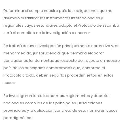
Determinar si cumple nuestro país las obligaciones que ha
asumido al ratificar los instrumentos internacionales y
regionales cuyos estándares adopta el Protocolo de Estambul
será el cometido de la investigación a encarar.
Se tratará de una investigación principalmente normativa y, en
menor medida, jurisprudencial que permitirá elaborar
conclusiones fundamentadas respecto del respeto en nuestro
país de los principales compromisos que, conforme el
Protocolo citado, deben seguirlos procedimientos en estos
casos.
Se investigaran tanto las normas, reglamentos y decretos
nacionales como las de las principales jurisdicciones
provinciales y la aplicación concreta de esta norma en casos
paradigmáticos.