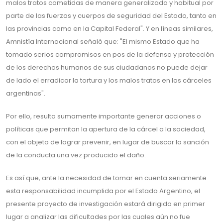
malos tratos cometidas de manera generalizada y habitual por
parte de las fuerzas y cuerpos de seguridad del Estado, tanto en
las provincias como en la Capital Federal". Y en líneas similares,
Amnistía Internacional señaló que: "El mismo Estado que ha
tomado serios compromisos en pos de la defensa y protección
de los derechos humanos de sus ciudadanos no puede dejar
de lado el erradicar la tortura y los malos tratos en las cárceles
argentinas".
Por ello, resulta sumamente importante generar acciones o
políticas que permitan la apertura de la cárcel a la sociedad,
con el objeto de lograr prevenir, en lugar de buscar la sanción
de la conducta una vez producido el daño.
Es así que, ante la necesidad de tomar en cuenta seriamente
esta responsabilidad incumplida por el Estado Argentino, el
presente proyecto de investigación estará dirigido en primer
lugar a analizar las dificultades por las cuales aún no fue