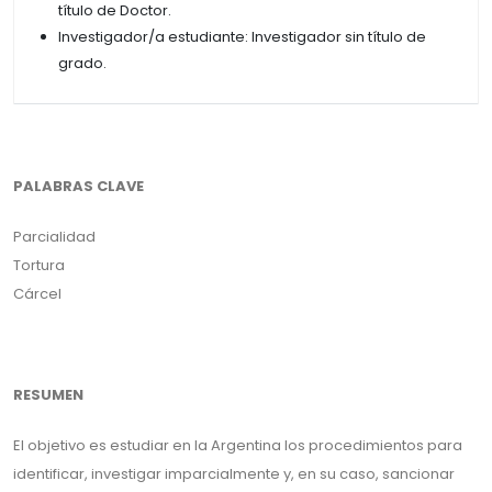
título de Doctor.
Investigador/a estudiante: Investigador sin título de
grado.
PALABRAS CLAVE
Parcialidad
Tortura
Cárcel
RESUMEN
El objetivo es estudiar en la Argentina los procedimientos para
identificar, investigar imparcialmente y, en su caso, sancionar