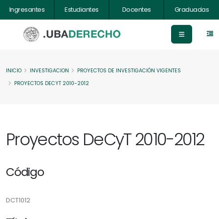
Ingresantes
Estudiantes
Docentes
Graduadas
INICIO
INVESTIGACION
PROYECTOS DE INVESTIGACIÓN VIGENTES
PROYECTOS DECYT 2010-2012
Proyectos DeCyT 2010-2012
Código
DCT1012