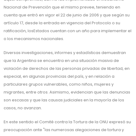
Nacional de Prevención que el mismo prevee, teniendo en
cuenta que entró en vigor el 22 de junio de 2006 y que según su
artículo 17, desde la entrada en vigencia del Protocolo o su
ratificación, losEstados cuentan con un año para implementar el
o los mecanismos nacionales.
Diversas investigaciones, informes y estadísticas demuestran
que la Argentina se encuentra en una situación masiva de
violación de derechos de las personas privadas de libertad, en
especial, en algunas provincias del país, y en relación a
particulares grupos vulnerables, como niños, mujeres y
migrantes, entre otros. Asimismo, evidencian que las denuncias
son escasas y que las causas judiciales en la mayoría de los
casos, no avanzan.
En este sentido el Comité contra la Tortura de la ONU expresó su
preocupación ante "las numerosas alegaciones de tortura y