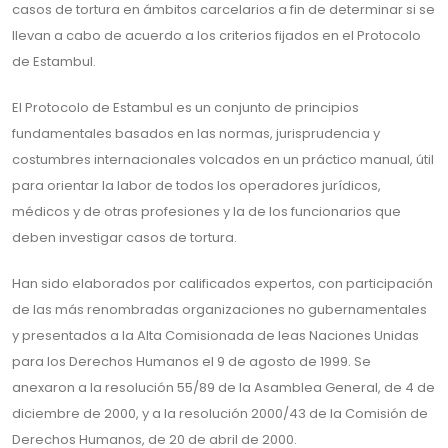
casos de tortura en ámbitos carcelarios a fin de determinar si se
llevan a cabo de acuerdo a los criterios fijados en el Protocolo
de Estambul.
El Protocolo de Estambul es un conjunto de principios
fundamentales basados en las normas, jurisprudencia y
costumbres internacionales volcados en un práctico manual, útil
para orientar la labor de todos los operadores jurídicos,
médicos y de otras profesiones y la de los funcionarios que
deben investigar casos de tortura.
Han sido elaborados por calificados expertos, con participación
de las más renombradas organizaciones no gubernamentales
y presentados a la Alta Comisionada de leas Naciones Unidas
para los Derechos Humanos el 9 de agosto de 1999. Se
anexaron a la resolución 55/89 de la Asamblea General, de 4 de
diciembre de 2000, y a la resolución 2000/43 de la Comisión de
Derechos Humanos, de 20 de abril de 2000.