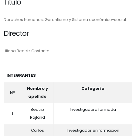
Título
Derechos humanos, Garantismo y Sistema económico-social.
Director
Liliana Beatriz Costante
INTEGRANTES
Nombre y
Categoría
N°
apellido
Beatriz
Investigadora formada
1
Rajland
Carlos
Investigador en formación