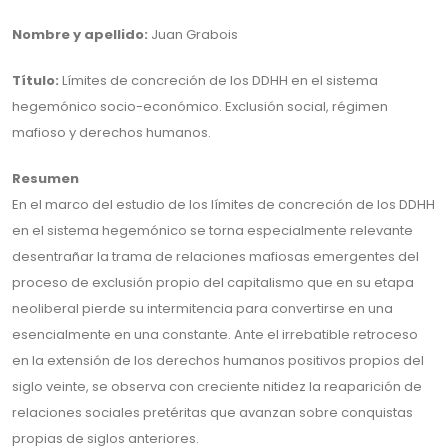
Nombre y apellido:
Juan Grabois
Título:
Límites de concreción de los DDHH en el sistema
hegemónico socio-económico. Exclusión social, régimen
mafioso y derechos humanos.
Resumen
En el marco del estudio de los límites de concreción de los DDHH
en el sistema hegemónico se torna especialmente relevante
desentrañar la trama de relaciones mafiosas emergentes del
proceso de exclusión propio del capitalismo que en su etapa
neoliberal pierde su intermitencia para convertirse en una
esencialmente en una constante. Ante el irrebatible retroceso
en la extensión de los derechos humanos positivos propios del
siglo veinte, se observa con creciente nitidez la reaparición de
relaciones sociales pretéritas que avanzan sobre conquistas
propias de siglos anteriores.