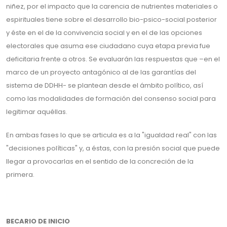
niñez, por el impacto que la carencia de nutrientes materiales o
espirituales tiene sobre el desarrollo bio-psico-social posterior
y éste en el de la convivencia social y en el de las opciones
electorales que asuma ese ciudadano cuya etapa previa fue
deficitaria frente a otros. Se evaluarán las respuestas que –en el
marco de un proyecto antagónico al de las garantías del
sistema de DDHH- se plantean desde el ámbito político, así
como las modalidades de formación del consenso social para
legitimar aquéllas.
En ambas fases lo que se articula es a la "igualdad real" con las
"decisiones políticas" y, a éstas, con la presión social que puede
llegar a provocarlas en el sentido de la concreción de la
primera.
BECARIO DE INICIO