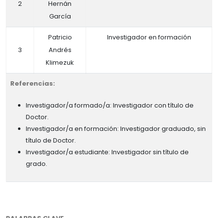
2
Hernán
García
Patricio
Investigador en formación
3
Andrés
Klimezuk
Referencias:
Investigador/a formado/a: Investigador con título de
Doctor.
Investigador/a en formación: Investigador graduado, sin
título de Doctor.
Investigador/a estudiante: Investigador sin título de
grado.