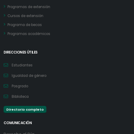
Programas de extensión
Cursos de extensión
Programa de becas
Programas académicos
DIRECCIONES ÚTILES
Estudiantes
Igualdad de género
Posgrado
Biblioteca
Directorio completo
COMUNICACIÓN