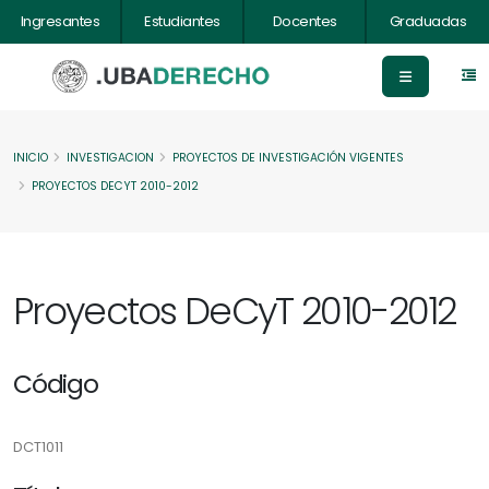
Ingresantes
Estudiantes
Docentes
Graduadas
INICIO
INVESTIGACION
PROYECTOS DE INVESTIGACIÓN VIGENTES
PROYECTOS DECYT 2010-2012
Proyectos DeCyT 2010-2012
Código
DCT1011