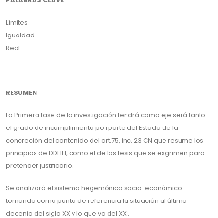
PALABRAS CLAVE
Límites
Igualdad
Real
RESUMEN
La Primera fase de la investigación tendrá como eje será tanto
el grado de incumplimiento po rparte del Estado de la
concreción del contenido del art.75, inc. 23 CN que resume los
principios de DDHH, como el de las tesis que se esgrimen para
pretender justificarlo.
Se analizará el sistema hegemónico socio-económico
tomando como punto de referencia la situación al último
decenio del siglo XX y lo que va del XXI.