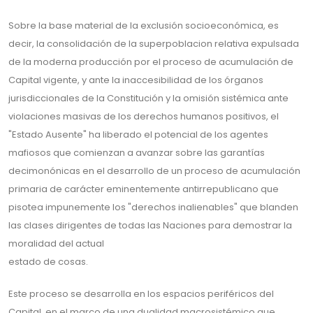
Sobre la base material de la exclusión socioeconómica, es
decir, la consolidación de la superpoblacion relativa expulsada
de la moderna producción por el proceso de acumulación de
Capital vigente, y ante la inaccesibilidad de los órganos
jurisdiccionales de la Constitución y la omisión sistémica ante
violaciones masivas de los derechos humanos positivos, el
"Estado Ausente" ha liberado el potencial de los agentes
mafiosos que comienzan a avanzar sobre las garantías
decimonónicas en el desarrollo de un proceso de acumulación
primaria de carácter eminentemente antirrepublicano que
pisotea impunemente los "derechos inalienables" que blanden
las clases dirigentes de todas las Naciones para demostrar la
moralidad del actual
estado de cosas.
Este proceso se desarrolla en los espacios periféricos del
Capital, en el marco de una dualidad macrosistémico que