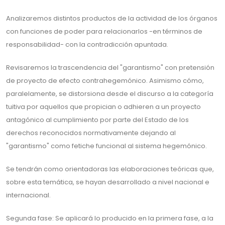
Analizaremos distintos productos de la actividad de los órganos
con funciones de poder para relacionarlos -en términos de
responsabilidad- con la contradicción apuntada.
Revisaremos la trascendencia del "garantismo" con pretensión
de proyecto de efecto contrahegemónico. Asimismo cómo,
paralelamente, se distorsiona desde el discurso a la categoría
tuitiva por aquellos que propician o adhieren a un proyecto
antagónico al cumplimiento por parte del Estado de los
derechos reconocidos normativamente dejando al
"garantismo" como fetiche funcional al sistema hegemónico.
Se tendrán como orientadoras las elaboraciones teóricas que,
sobre esta temática, se hayan desarrollado a nivel nacional e
internacional.
Segunda fase: Se aplicará lo producido en la primera fase, a la