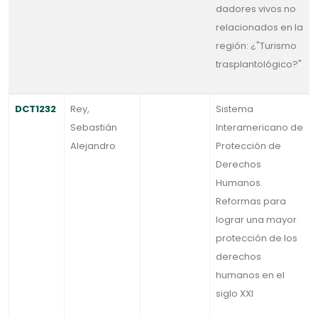
dadores vivos no
relacionados en la
región: ¿"Turismo
trasplantológico?"
DCT1232
Rey,
Sistema
Sebastián
Interamericano de
Alejandro
Protección de
Derechos
Humanos.
Reformas para
lograr una mayor
protección de los
derechos
humanos en el
siglo XXI