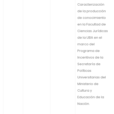
Caracterización
de la producción
de conocimiento
en la Facultad de
Ciencias Jurídicas
de la UBA en el
marco del
Programa de
Incentivos de la
Secretaría de
Políticas
Universitarias del
Ministerio de
Cultura y
Educación de la
Nación.