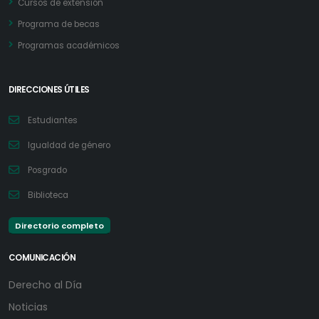
Cursos de extensión
Programa de becas
Programas académicos
DIRECCIONES ÚTILES
Estudiantes
Igualdad de género
Posgrado
Biblioteca
Directorio completo
COMUNICACIÓN
Derecho al Día
Noticias