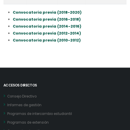
Convocatoria previa (2018-2020)
Convocatoria previa (2016-2018)
Convocatoria previa (2014-2016)
Convocatoria previa (2012-2014)
Convocatoria previa (2010-2012)
ACCESOS DIRECTOS
Consejo Directivo
Informes de gestión
Programas de intercambio estudiantil
Programas de extensión