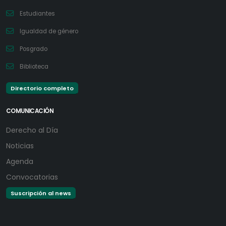
Estudiantes
Igualdad de género
Posgrado
Biblioteca
Directorio completo
COMUNICACIÓN
Derecho al Día
Noticias
Agenda
Convocatorias
Suscripción al news