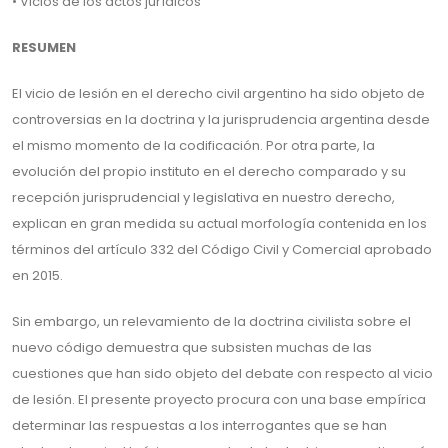
• Vicios de los actos jurídicos
RESUMEN
El vicio de lesión en el derecho civil argentino ha sido objeto de
controversias en la doctrina y la jurisprudencia argentina desde
el mismo momento de la codificación. Por otra parte, la
evolución del propio instituto en el derecho comparado y su
recepción jurisprudencial y legislativa en nuestro derecho,
explican en gran medida su actual morfología contenida en los
términos del artículo 332 del Código Civil y Comercial aprobado
en 2015.
Sin embargo, un relevamiento de la doctrina civilista sobre el
nuevo código demuestra que subsisten muchas de las
cuestiones que han sido objeto del debate con respecto al vicio
de lesión. El presente proyecto procura con una base empírica
determinar las respuestas a los interrogantes que se han