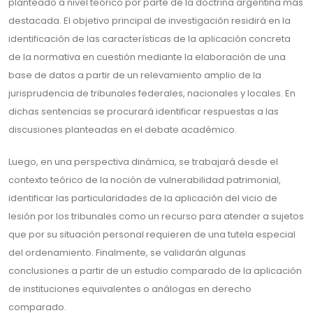
planteado a nivel teórico por parte de la doctrina argentina más
destacada. El objetivo principal de investigación residirá en la
identificación de las características de la aplicación concreta
de la normativa en cuestión mediante la elaboración de una
base de datos a partir de un relevamiento amplio de la
jurisprudencia de tribunales federales, nacionales y locales. En
dichas sentencias se procurará identificar respuestas a las
discusiones planteadas en el debate académico.
Luego, en una perspectiva dinámica, se trabajará desde el
contexto teórico de la noción de vulnerabilidad patrimonial,
identificar las particularidades de la aplicación del vicio de
lesión por los tribunales como un recurso para atender a sujetos
que por su situación personal requieren de una tutela especial
del ordenamiento. Finalmente, se validarán algunas
conclusiones a partir de un estudio comparado de la aplicación
de instituciones equivalentes o análogas en derecho
comparado.