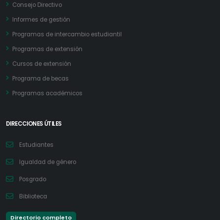
Consejo Directivo
Informes de gestión
Programas de intercambio estudiantil
Programas de extensión
Cursos de extensión
Programa de becas
Programas académicos
DIRECCIONES ÚTILES
Estudiantes
Igualdad de género
Posgrado
Biblioteca
Directorio completo