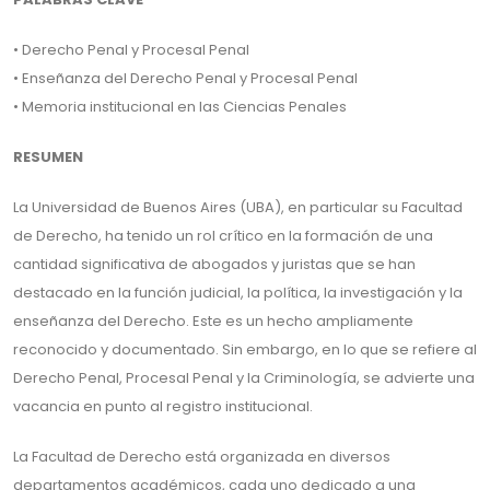
• Derecho Penal y Procesal Penal
• Enseñanza del Derecho Penal y Procesal Penal
• Memoria institucional en las Ciencias Penales
RESUMEN
La Universidad de Buenos Aires (UBA), en particular su Facultad
de Derecho, ha tenido un rol crítico en la formación de una
cantidad significativa de abogados y juristas que se han
destacado en la función judicial, la política, la investigación y la
enseñanza del Derecho. Este es un hecho ampliamente
reconocido y documentado. Sin embargo, en lo que se refiere al
Derecho Penal, Procesal Penal y la Criminología, se advierte una
vacancia en punto al registro institucional.
La Facultad de Derecho está organizada en diversos
departamentos académicos, cada uno dedicado a una