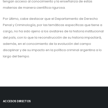
tengan acceso al conocimiento y la enseñanza de estas
materias de manera científica rigurosa.
Por último, cabe destacar que el Departamento de Derecho
Penal y Criminología, por las temáticas específicas que tiene a
cargo, no ha sido ajeno a los avatares de la historia institucional
del país, con lo que la reconstrucción de su historia impactará,
además, en el conocimiento de la evolución del campo
disciplinar y de su impacto en la política criminal argentina a lo
largo del tiempo.
ACCESOS DIRECTOS