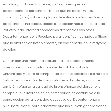
estudiar , fundamentalmente, las funciones que ha
desempeñado, las características que ha tenido y/o su
influencia (o no) sobre los planes de estudio de las tres áreas
disciplinarias indicadas, desde su creación hasta la actualidad.
Por otro lado, interesa conocer las diferencias con otros
Departamentos de la Facultad para identificar los nudos críticos
que lo diferencian notablemente, en ese sentido, de la mayoría
de ellos.
Contar con una memoria institucional del Departamento
asegura el acceso a información de calidad sobre la
Universidad y sobre el campo disciplinar específico. Esto no solo
fortalece la creación de comunidades educativas, sino que
también refuerza la calidad de la enseñanza del derecho, al
tiempo que la interacción de estas variables contribuye a la
construcción de la identidad educativa del Departamento a
nivel institucional, para garantizar que las nuevas generaciones