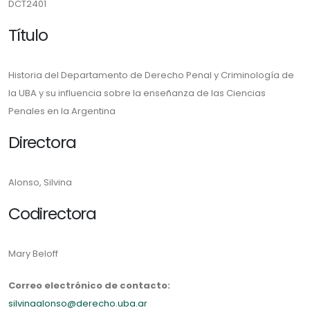
DCT2401
Título
Historia del Departamento de Derecho Penal y Criminología de
la UBA y su influencia sobre la enseñanza de las Ciencias
Penales en la Argentina
Directora
Alonso, Silvina
Codirectora
Mary Beloff
Correo electrónico de contacto:
silvinaalonso@derecho.uba.ar