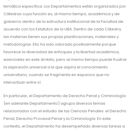
temática específica. Los Departamentos están organizados por
Cátedras cuya función es, al mismo tiempo, académica y de
gobierno dentro de la estructura institucional de la Facultad de
acuerdo con los Estatutos de la UBA. Dentro de cada Cátedra,
las materias tienen sus propias planificaciones, materiales y
metodologías. Ello ha sido valorado positivamente porque
favorece la diversidad de enfoques y la libertad académica,
esenciales en este ámbito, pero al mismo tiempo puede frustrar
la aspiración universal a la que aspira el conocimiento
universitario, cuando se fragmenta en espacios que no
interactúan entre sí.
En particular, el Departamento de Derecho Penal y Criminología
(en adelante Departamento) agrupa diversos temas
relacionados con el estudio de las Ciencias Penales: el Derecho
Penal, Derecho Procesal Penal y la Criminología. En este
contexto, el Departamento ha desempeñado diversas tareas a