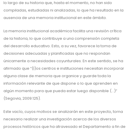
lo largo de su historia que, hasta el momento, no han sido
compiladas, estudiadas ni analizadas, lo que ha resultado en la
ausencia de una memoria institucional en este ámbito.
La memoria institucional académica facilita una revisión crítica
de la historia, lo que contribuye a una comprensión completa
del desarrollo educativo. Esto, a su vez, favorece la toma de
decisiones adecuadas y planificadas que no respondan
únicamente a necesidades coyunturales. En este sentido, se ha
afirmado que “(l)os centros e instituciones necesitan incorporar
alguna clase de memoria que organice y guarde toda la
información relevante de que dispone o lo que aprenden en
algún momento para que pueda estar luego disponible (…)”
(Segovia, 2009:125).
Este vacío, cuyos motivos se analizarán en este proyecto, torna
necesario realizar una investigación acerca de los diversos
procesos históricos que ha atravesado el Departamento a fin de