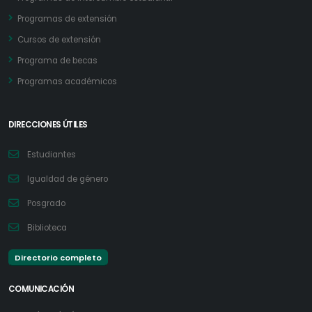
Programas de extensión
Cursos de extensión
Programa de becas
Programas académicos
DIRECCIONES ÚTILES
Estudiantes
Igualdad de género
Posgrado
Biblioteca
Directorio completo
COMUNICACIÓN