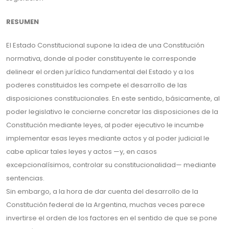
RESUMEN
El Estado Constitucional supone la idea de una Constitución
normativa, donde al poder constituyente le corresponde
delinear el orden jurídico fundamental del Estado y a los
poderes constituidos les compete el desarrollo de las
disposiciones constitucionales. En este sentido, básicamente, al
poder legislativo le concierne concretar las disposiciones de la
Constitución mediante leyes, al poder ejecutivo le incumbe
implementar esas leyes mediante actos y al poder judicial le
cabe aplicar tales leyes y actos —y, en casos
excepcionalísimos, controlar su constitucionalidad— mediante
sentencias.
Sin embargo, a la hora de dar cuenta del desarrollo de la
Constitución federal de la Argentina, muchas veces parece
invertirse el orden de los factores en el sentido de que se pone