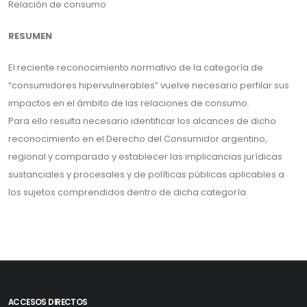
Relación de consumo
RESUMEN
El reciente reconocimiento normativo de la categoría de
“consumidores hipervulnerables” vuelve necesario perfilar sus
impactos en el ámbito de las relaciones de consumo.
Para ello resulta necesario identificar los alcances de dicho
reconocimiento en el Derecho del Consumidor argentino,
regional y comparado y establecer las implicancias jurídicas
sustanciales y procesales y de políticas públicas aplicables a
los sujetos comprendidos dentro de dicha categoría.
ACCESOS DIRECTOS