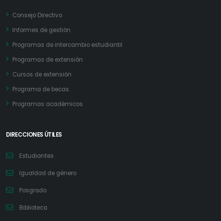
Consejo Directivo
Informes de gestión
Programas de intercambio estudiantil
Programas de extensión
Cursos de extensión
Programa de becas
Programas académicos
DIRECCIONES ÚTILES
Estudiantes
Igualdad de género
Posgrado
Biblioteca