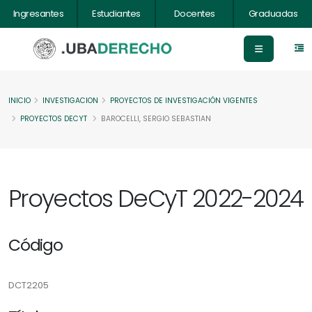
Ingresantes
Estudiantes
Docentes
Graduadas
INICIO
INVESTIGACION
PROYECTOS DE INVESTIGACIÓN VIGENTES
PROYECTOS DECYT
BAROCELLI, SERGIO SEBASTIAN
Proyectos DeCyT 2022-2024
Código
DCT2205