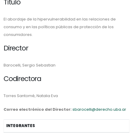
Título
El abordaje de la hipervulnerabilidad en las relaciones de
consumo y en las políticas públicas de protección de los
consumidores.
Director
Barocelli, Sergio Sebastian
Codirectora
Torres Santomé, Natalia Eva
Correo electrónico del Director:
sbarocelli@derecho.uba.ar
INTEGRANTES