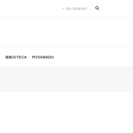
SIU-GUARANÍ
BIBLIOTECA
POSGRADO