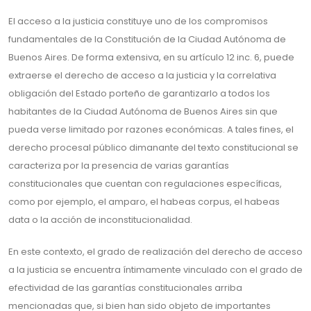
El acceso a la justicia constituye uno de los compromisos
fundamentales de la Constitución de la Ciudad Autónoma de
Buenos Aires. De forma extensiva, en su artículo 12 inc. 6, puede
extraerse el derecho de acceso a la justicia y la correlativa
obligación del Estado porteño de garantizarlo a todos los
habitantes de la Ciudad Autónoma de Buenos Aires sin que
pueda verse limitado por razones económicas. A tales fines, el
derecho procesal público dimanante del texto constitucional se
caracteriza por la presencia de varias garantías
constitucionales que cuentan con regulaciones específicas,
como por ejemplo, el amparo, el habeas corpus, el habeas
data o la acción de inconstitucionalidad.
En este contexto, el grado de realización del derecho de acceso
a la justicia se encuentra íntimamente vinculado con el grado de
efectividad de las garantías constitucionales arriba
mencionadas que, si bien han sido objeto de importantes