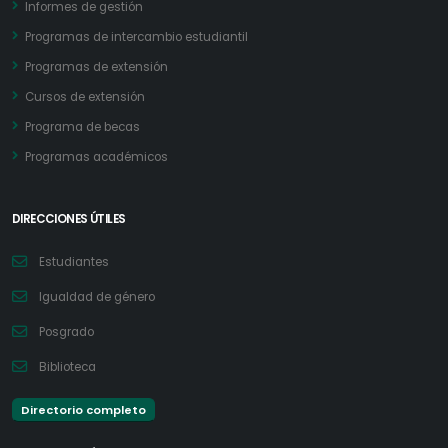
Informes de gestión
Programas de intercambio estudiantil
Programas de extensión
Cursos de extensión
Programa de becas
Programas académicos
DIRECCIONES ÚTILES
Estudiantes
Igualdad de género
Posgrado
Biblioteca
Directorio completo