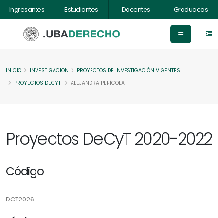
Ingresantes
Estudiantes
Docentes
Graduadas
INICIO
INVESTIGACION
PROYECTOS DE INVESTIGACIÓN VIGENTES
PROYECTOS DECYT
ALEJANDRA PERÍCOLA
Proyectos DeCyT 2020-2022
Código
DCT2026