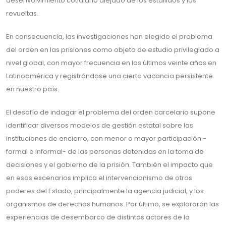
desenvolvimiento cotidiano alejado de los estallidos y las
revueltas.
En consecuencia, las investigaciones han elegido el problema
del orden en las prisiones como objeto de estudio privilegiado a
nivel global, con mayor frecuencia en los últimos veinte años en
Latinoamérica y registrándose una cierta vacancia persistente
en nuestro país.
El desafío de indagar el problema del orden carcelario supone
identificar diversos modelos de gestión estatal sobre las
instituciones de encierro, con menor o mayor participación -
formal e informal- de las personas detenidas en la toma de
decisiones y el gobierno de la prisión. También el impacto que
en esos escenarios implica el intervencionismo de otros
poderes del Estado, principalmente la agencia judicial, y los
organismos de derechos humanos. Por último, se explorarán las
experiencias de desembarco de distintos actores de la