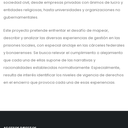
sociedad civil, desde empresas privadas con ánimos de lucro y
entidades religiosas, hasta universidades y organizaciones no
gubernamentales.
Este proyecto pretende enfrentar el desafío de mapear,
describir y analizar las diversas experiencias de gestión en las
prisiones locales, con especial anclaje en las cárceles federales
y bonaerenses. Se busca relevar el cumplimiento o alejamiento
que cada una de ellas supone de las narrativas y
racionalidades establecidas normativamente. Especialmente,
resulta de interés identificar los niveles de vigencia de derechos
en el encierro que provoca cada una de esas experiencias.