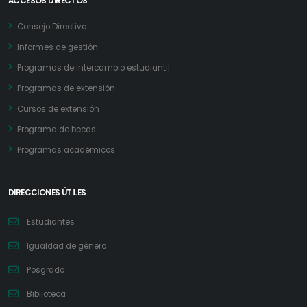
ACCESOS DIRECTOS
Consejo Directivo
Informes de gestión
Programas de intercambio estudiantil
Programas de extensión
Cursos de extensión
Programa de becas
Programas académicos
DIRECCIONES ÚTILES
Estudiantes
Igualdad de género
Posgrado
Biblioteca