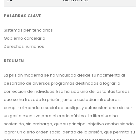
PALABRAS CLAVE
Sistemas penitenciarios
Gobierno carcelario
Derechos humanos
RESUMEN
La prisión moderna se ha vinculado desde su nacimiento al
desarrollo de diversos programas destinados a lograr la
corrección de individuos. Esa ha sido uno de las tantas tareas
que se ha trazado la prisión, junto a custodiar infractores,
cumplir el mandato social de castigo, y autosustentarse sin ser
un gasto excesivo para el erario público. La literatura ha
sostenido, sin embargo, que su principal objetivo acaba siendo
lograr un cierto orden social dentro de la prisión, que permita su