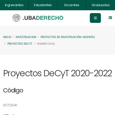
Ingresantes
Estudiantes
Docentes
Graduadas
INICIO
INVESTIGACION
PROYECTOS DE INVESTIGACIÓN VIGENTES
PROYECTOS DECYT
RAMIRO GUAL
Proyectos DeCyT 2020-2022
Código
DCT2041