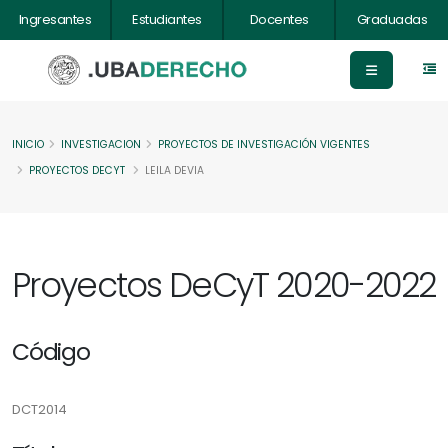
Ingresantes
Estudiantes
Docentes
Graduadas
INICIO
INVESTIGACION
PROYECTOS DE INVESTIGACIÓN VIGENTES
PROYECTOS DECYT
LEILA DEVIA
Proyectos DeCyT 2020-2022
Código
DCT2014