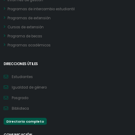
Informes de gestión
Programas de intercambio estudiantil
Programas de extensión
Cursos de extensión
Programa de becas
Programas académicos
DIRECCIONES ÚTILES
Estudiantes
Igualdad de género
Posgrado
Biblioteca
Directorio completo