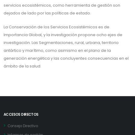
servicios ecosistémicos, como herramienta de gestión son
dejados de lado por las políticas de estado.
La Conservación de los Servicios Ecosistémicos es de
Importancia Global, y la investigación propone ocho ejes de
investigación. Las Segmentaciones, rural, urbana, territorio
antártico y marítimo, como asimismo en el plano de la
generación energética y las concluyentes consecuencias en el
ámbito de la salud.
ACCESOS DIRECTOS
Consejo Directivo