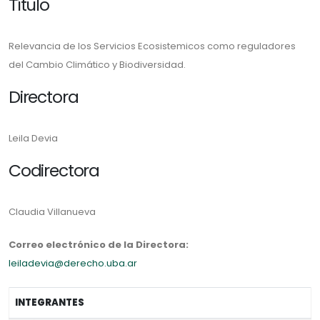
Título
Relevancia de los Servicios Ecosistemicos como reguladores
del Cambio Climático y Biodiversidad.
Directora
Leila Devia
Codirectora
Claudia Villanueva
Correo electrónico de la Directora:
leiladevia@derecho.uba.ar
INTEGRANTES