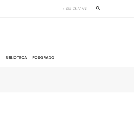
SIU-GUARANÍ
BIBLIOTECA
POSGRADO