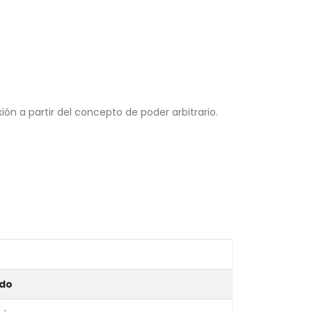
 a partir del concepto de poder arbitrario.
ido