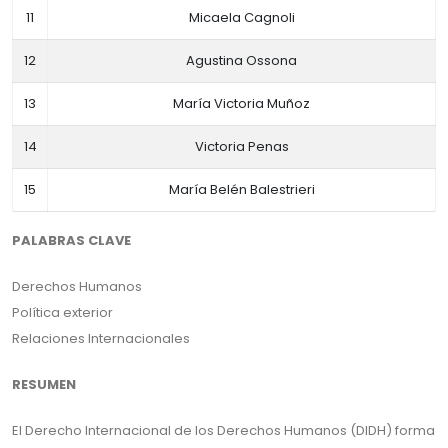
11
Micaela Cagnoli
12
Agustina Ossona
13
María Victoria Muñoz
14
Victoria Penas
15
María Belén Balestrieri
PALABRAS CLAVE
Derechos Humanos
Política exterior
Relaciones Internacionales
RESUMEN
El Derecho Internacional de los Derechos Humanos (DIDH) forma