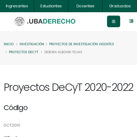
Ingresantes
Estudiantes
Docentes
Graduadas
INICIO
INVESTIGACIÓN
PROYECTOS DE INVESTIGACIÓN VIGENTES
PROYECTOS DECYT
DEBORA ALBOHRI TELIAS
Proyectos DeCyT 2020-2022
Código
DCT2001