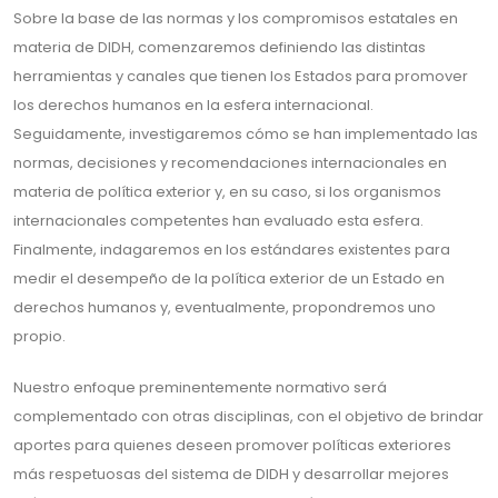
Sobre la base de las normas y los compromisos estatales en
materia de DIDH, comenzaremos definiendo las distintas
herramientas y canales que tienen los Estados para promover
los derechos humanos en la esfera internacional.
Seguidamente, investigaremos cómo se han implementado las
normas, decisiones y recomendaciones internacionales en
materia de política exterior y, en su caso, si los organismos
internacionales competentes han evaluado esta esfera.
Finalmente, indagaremos en los estándares existentes para
medir el desempeño de la política exterior de un Estado en
derechos humanos y, eventualmente, propondremos uno
propio.
Nuestro enfoque preminentemente normativo será
complementado con otras disciplinas, con el objetivo de brindar
aportes para quienes deseen promover políticas exteriores
más respetuosas del sistema de DIDH y desarrollar mejores