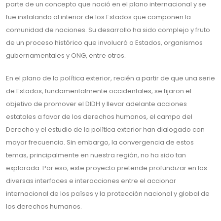
parte de un concepto que nació en el plano internacional y se
fue instalando al interior de los Estados que componen la
comunidad de naciones. Su desarrollo ha sido complejo y fruto
de un proceso histórico que involucró a Estados, organismos
gubernamentales y ONG, entre otros.
En el plano de la política exterior, recién a partir de que una serie
de Estados, fundamentalmente occidentales, se fijaron el
objetivo de promover el DIDH y llevar adelante acciones
estatales a favor de los derechos humanos, el campo del
Derecho y el estudio de la política exterior han dialogado con
mayor frecuencia. Sin embargo, la convergencia de estos
temas, principalmente en nuestra región, no ha sido tan
explorada. Por eso, este proyecto pretende profundizar en las
diversas interfaces e interacciones entre el accionar
internacional de los países y la protección nacional y global de
los derechos humanos.