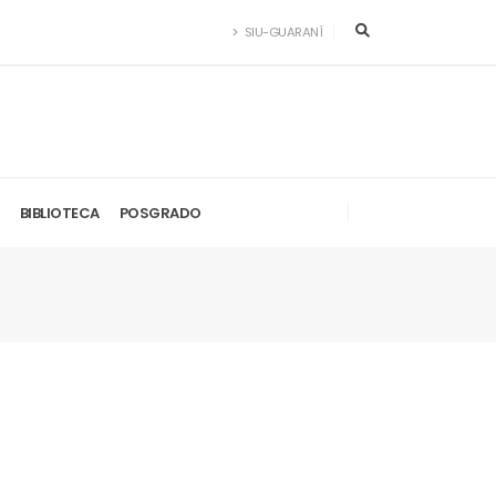
SIU-GUARANÍ
BIBLIOTECA
POSGRADO