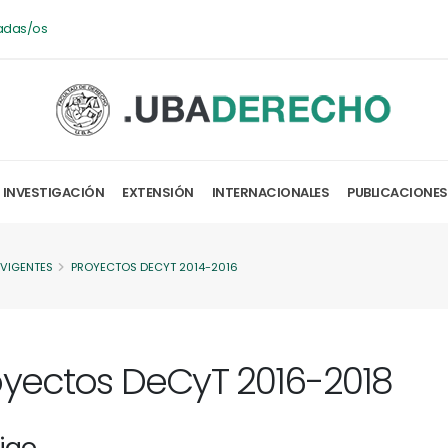
adas/os
INVESTIGACIÓN
EXTENSIÓN
INTERNACIONALES
PUBLICACIONES
 VIGENTES
PROYECTOS DECYT 2014-2016
oyectos DeCyT 2016-2018
igo