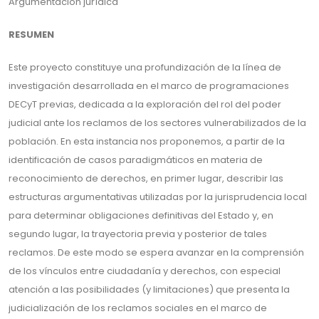
Argumentación jurídica
RESUMEN
Este proyecto constituye una profundización de la línea de
investigación desarrollada en el marco de programaciones
DECyT previas, dedicada a la exploración del rol del poder
judicial ante los reclamos de los sectores vulnerabilizados de la
población. En esta instancia nos proponemos, a partir de la
identificación de casos paradigmáticos en materia de
reconocimiento de derechos, en primer lugar, describir las
estructuras argumentativas utilizadas por la jurisprudencia local
para determinar obligaciones definitivas del Estado y, en
segundo lugar, la trayectoria previa y posterior de tales
reclamos. De este modo se espera avanzar en la comprensión
de los vínculos entre ciudadanía y derechos, con especial
atención a las posibilidades (y limitaciones) que presenta la
judicialización de los reclamos sociales en el marco de