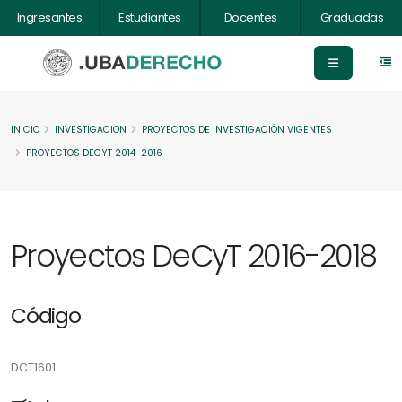
Ingresantes
Estudiantes
Docentes
Graduadas
INICIO
INVESTIGACION
PROYECTOS DE INVESTIGACIÓN VIGENTES
PROYECTOS DECYT 2014-2016
Proyectos DeCyT 2016-2018
Código
DCT1601