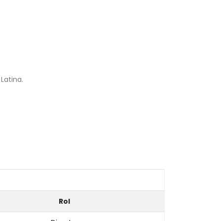
Latina.
Rol