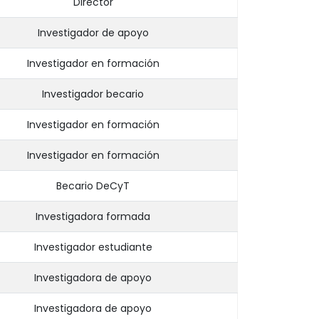
Director
Investigador de apoyo
Investigador en formación
Investigador becario
Investigador en formación
Investigador en formación
Becario DeCyT
Investigadora formada
Investigador estudiante
Investigadora de apoyo
Investigadora de apoyo