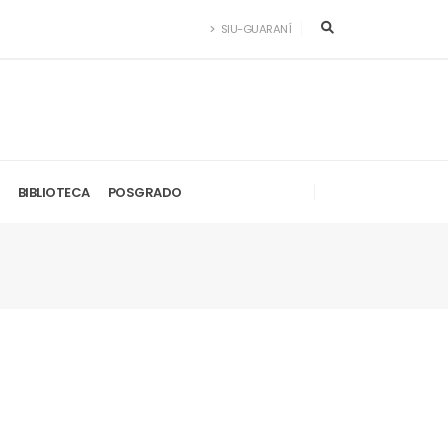
SIU-GUARANÍ
BIBLIOTECA
POSGRADO