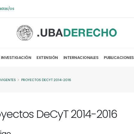
adas/os
INVESTIGACIÓN
EXTENSIÓN
INTERNACIONALES
PUBLICACIONES
 VIGENTES
PROYECTOS DECYT 2014-2016
oyectos DeCyT 2014-2016
igo