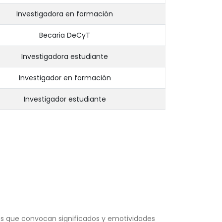
Investigadora en formación
Becaria DeCyT
Investigadora estudiante
Investigador en formación
Investigador estudiante
 que convocan significados y emotividades