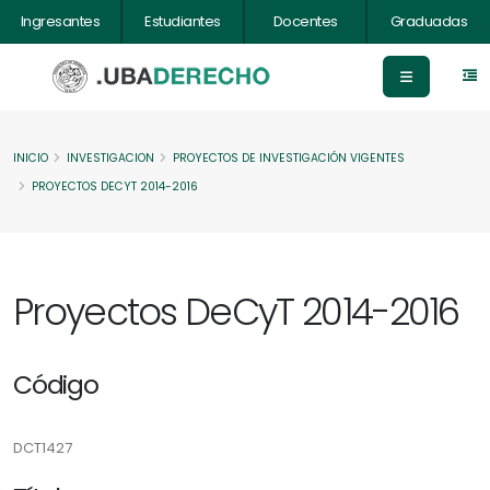
Ingresantes
Estudiantes
Docentes
Graduadas
INICIO
INVESTIGACION
PROYECTOS DE INVESTIGACIÓN VIGENTES
PROYECTOS DECYT 2014-2016
Proyectos DeCyT 2014-2016
Código
DCT1427