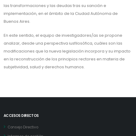
las transformaciones y las deudas tras su sanción e
implementación, en el ámbito de la Ciudad Autónoma de
Buenos Aires.
En este sentido, el equipo de investigadores/as se propone
analizar, desde una perspectiva iusfilosófica, cuáles son las
modificaciones que la nueva legislación incorpora y su impacto
en la reconstrucción de los principios rectores en materia de
subjetividad, salud y derechos humanos.
ACCESOS DIRECTOS
Consejo Directivo