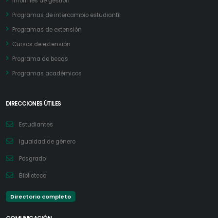
Informes de gestión
Programas de intercambio estudiantil
Programas de extensión
Cursos de extensión
Programa de becas
Programas académicos
DIRECCIONES ÚTILES
Estudiantes
Igualdad de género
Posgrado
Biblioteca
Directorio completo