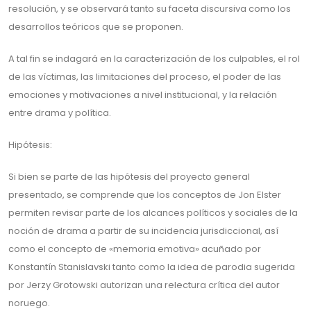
resolución, y se observará tanto su faceta discursiva como los
desarrollos teóricos que se proponen.
A tal fin se indagará en la caracterización de los culpables, el rol
de las víctimas, las limitaciones del proceso, el poder de las
emociones y motivaciones a nivel institucional, y la relación
entre drama y política.
Hipótesis:
Si bien se parte de las hipótesis del proyecto general
presentado, se comprende que los conceptos de Jon Elster
permiten revisar parte de los alcances políticos y sociales de la
noción de drama a partir de su incidencia jurisdiccional, así
como el concepto de «memoria emotiva» acuñado por
Konstantín Stanislavski tanto como la idea de parodia sugerida
por Jerzy Grotowski autorizan una relectura crítica del autor
noruego.