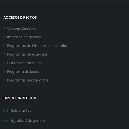
ACCESOS DIRECTOS
Consejo Directivo
Informes de gestión
Programas de intercambio estudiantil
Programas de extensión
Cursos de extensión
Programa de becas
Programas académicos
DIRECCIONES ÚTILES
Estudiantes
Igualdad de género