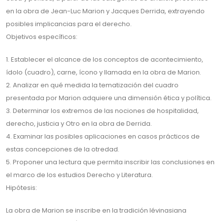
en la obra de Jean-Luc Marion y Jacques Derrida, extrayendo
posibles implicancias para el derecho.
Objetivos específicos:
1. Establecer el alcance de los conceptos de acontecimiento,
ídolo (cuadro), carne, ícono y llamada en la obra de Marion.
2. Analizar en qué medida la tematización del cuadro
presentada por Marion adquiere una dimensión ética y política.
3. Determinar los extremos de las nociones de hospitalidad,
derecho, justicia y Otro en la obra de Derrida.
4. Examinar las posibles aplicaciones en casos prácticos de
estas concepciones de la otredad.
5. Proponer una lectura que permita inscribir las conclusiones en
el marco de los estudios Derecho y Literatura.
Hipótesis:
La obra de Marion se inscribe en la tradición lévinasiana