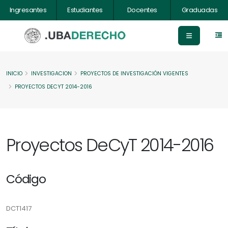
Ingresantes
Estudiantes
Docentes
Graduadas
INICIO
INVESTIGACION
PROYECTOS DE INVESTIGACIÓN VIGENTES
PROYECTOS DECYT 2014-2016
Proyectos DeCyT 2014-2016
Código
DCT1417