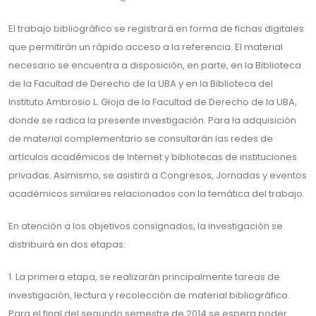
El trabajo bibliográfico se registrará en forma de fichas digitales
que permitirán un rápido acceso a la referencia. El material
necesario se encuentra a disposición, en parte, en la Biblioteca
de la Facultad de Derecho de la UBA y en la Biblioteca del
Instituto Ambrosio L. Gioja de la Facultad de Derecho de la UBA,
donde se radica la presente investigación. Para la adquisición
de material complementario se consultarán las redes de
artículos académicos de Internet y bibliotecas de instituciones
privadas. Asimismo, se asistirá a Congresos, Jornadas y eventos
académicos similares relacionados con la temática del trabajo.
En atención a los objetivos consignados, la investigación se
distribuirá en dos etapas:
1. La primera etapa, se realizarán principalmente tareas de
investigación, lectura y recolección de material bibliográfico.
Para el final del segundo semestre de 2014 se espera poder