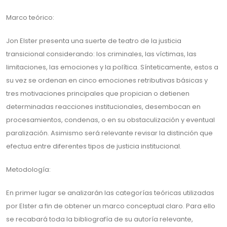
Marco teórico:
Jon Elster presenta una suerte de teatro de la justicia
transicional considerando: los criminales, las víctimas, las
limitaciones, las emociones y la política. Sínteticamente, estos a
su vez se ordenan en cinco emociones retributivas básicas y
tres motivaciones principales que propician o detienen
determinadas reacciones institucionales, desembocan en
procesamientos, condenas, o en su obstaculización y eventual
paralización. Asimismo será relevante revisar la distinción que
efectua entre diferentes tipos de justicia institucional.
Metodología:
En primer lugar se analizarán las categorías teóricas utilizadas
por Elster a fin de obtener un marco conceptual claro. Para ello
se recabará toda la bibliografía de su autoría relevante,