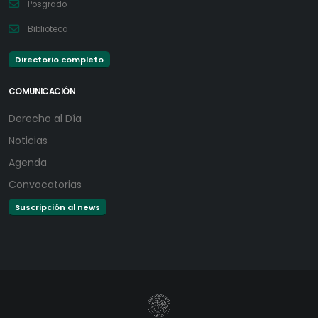
Posgrado
Biblioteca
Directorio completo
COMUNICACIÓN
Derecho al Día
Noticias
Agenda
Convocatorias
Suscripción al news