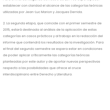
establecer con claridad el alcance de las categorías teóricas
utilizadas por Jean-Luc Marion y Jacques Derrida.
2. La segunda etapa, que coincide con el primer semestre de
2015, estará destinada al análisis de la aplicación de estas
categorías en casos prácticos y al trabajo en la redacción del
informe que contendrá los resultados de la investigación. Para
el final del segundo semestre se espera estar en condiciones
de poder aplicar críticamente las categorías teóricas
planteadas por este autor y de aportar nuevas perspectivas
respecto a las posibilidades que ofrece el cruce
interdisciplinario entre Derecho y Literatura.