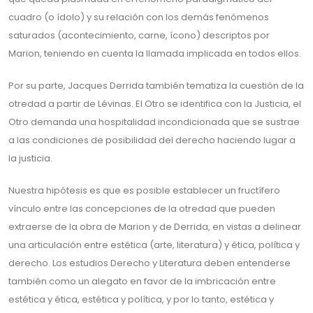
cuadro (o ídolo) y su relación con los demás fenómenos
saturados (acontecimiento, carne, ícono) descriptos por
Marion, teniendo en cuenta la llamada implicada en todos ellos.
Por su parte, Jacques Derrida también tematiza la cuestión de la
otredad a partir de Lévinas. El Otro se identifica con la Justicia, el
Otro demanda una hospitalidad incondicionada que se sustrae
a las condiciones de posibilidad del derecho haciendo lugar a
la justicia.
Nuestra hipótesis es que es posible establecer un fructífero
vínculo entre las concepciones de la otredad que pueden
extraerse de la obra de Marion y de Derrida, en vistas a delinear
una articulación entre estética (arte, literatura) y ética, política y
derecho. Los estudios Derecho y Literatura deben entenderse
también como un alegato en favor de la imbricación entre
estética y ética, estética y política, y por lo tanto, estética y