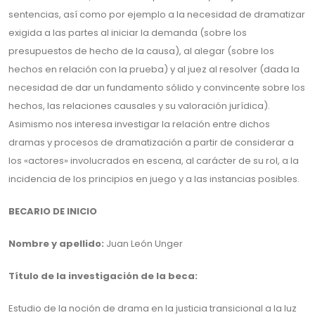
sentencias, así como por ejemplo a la necesidad de dramatizar
exigida a las partes al iniciar la demanda (sobre los
presupuestos de hecho de la causa), al alegar (sobre los
hechos en relación con la prueba) y al juez al resolver (dada la
necesidad de dar un fundamento sólido y convincente sobre los
hechos, las relaciones causales y su valoración jurídica).
Asimismo nos interesa investigar la relación entre dichos
dramas y procesos de dramatización a partir de considerar a
los «actores» involucrados en escena, al carácter de su rol, a la
incidencia de los principios en juego y a las instancias posibles.
BECARIO DE INICIO
Nombre y apellido:
Juan León Unger
Título de la investigación de la beca:
Estudio de la noción de drama en la justicia transicional a la luz