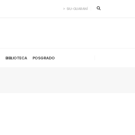
SIU-GUARANÍ
BIBLIOTECA
POSGRADO