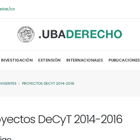
adas/os
INVESTIGACIÓN
EXTENSIÓN
INTERNACIONALES
PUBLICACIONES
 VIGENTES
PROYECTOS DECYT 2014-2016
oyectos DeCyT 2014-2016
igo