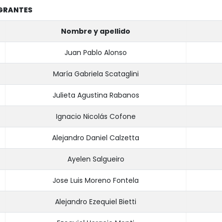
GRANTES
Nombre y apellido
Juan Pablo Alonso
María Gabriela Scataglini
Julieta Agustina Rabanos
Ignacio Nicolás Cofone
Alejandro Daniel Calzetta
Ayelen Salgueiro
Jose Luis Moreno Fontela
Alejandro Ezequiel Bietti