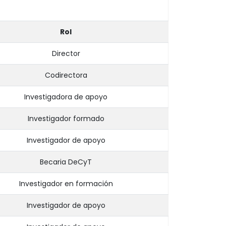
Rol
Director
Codirectora
Investigadora de apoyo
Investigador formado
Investigador de apoyo
Becaria DeCyT
Investigador en formación
Investigador de apoyo