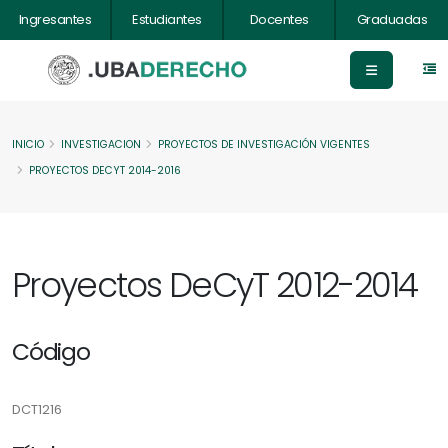
Ingresantes
Estudiantes
Docentes
Graduadas
INICIO
INVESTIGACION
PROYECTOS DE INVESTIGACIÓN VIGENTES
PROYECTOS DECYT 2014-2016
Proyectos DeCyT 2012-2014
Código
DCT1216