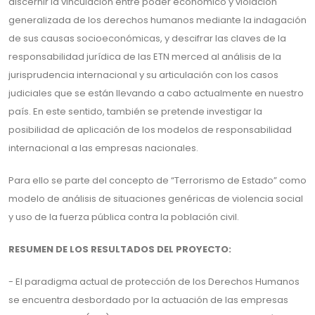
discernir la vinculación entre poder económico y violación
generalizada de los derechos humanos mediante la indagación
de sus causas socioeconómicas, y descifrar las claves de la
responsabilidad jurídica de las ETN merced al análisis de la
jurisprudencia internacional y su articulación con los casos
judiciales que se están llevando a cabo actualmente en nuestro
país. En este sentido, también se pretende investigar la
posibilidad de aplicación de los modelos de responsabilidad
internacional a las empresas nacionales.
Para ello se parte del concepto de “Terrorismo de Estado” como
modelo de análisis de situaciones genéricas de violencia social
y uso de la fuerza pública contra la población civil.
RESUMEN DE LOS RESULTADOS DEL PROYECTO:
- El paradigma actual de protección de los Derechos Humanos
se encuentra desbordado por la actuación de las empresas