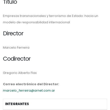
Título
Empresas transnacionales y terrorismo de Estado: hacia un
modelo de responsabilidad internacional
Director
Marcelo Ferreira
Codirector
Gregorio Alberto Flax
Correo electrónico del Director:
marcelo_ferreira@arnet.com.ar
INTEGRANTES