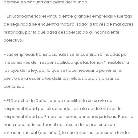
percibe en ninguna otra parte del mundo.
- En Latinoamérica el vínculo entre grandes empresas y fuerzas
de seguridad se encuentra “naturalizado” a través de masacres
históricas, por lo que pasa desapercibido al inconsciente
colectivo.
- Las empresas transnacionales se encuentran blindadas por
mecanismos de irresponsabilidad que las tornan “invisibles” a
los ojos de la ley, por lo que se hace necesario poner en el
centro de la escena los distintos relatos para visibilizar su
contenido.
- El Derecho de Daños puede constituir la única vía de
responsabilidad posible, cuando se trata de determinar la
responsabilidad de Empresas como personas jurídicas. Pero se
hace necesario sortear el obstáculo de la prescripción
extracontractual (dos años), lo que torna indispensable fundar