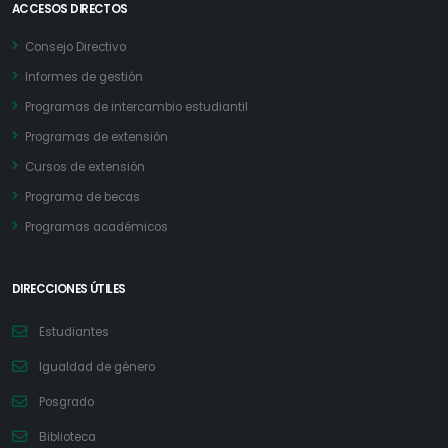
ACCESOS DIRECTOS
Consejo Directivo
Informes de gestión
Programas de intercambio estudiantil
Programas de extensión
Cursos de extensión
Programa de becas
Programas académicos
DIRECCIONES ÚTILES
Estudiantes
Igualdad de género
Posgrado
Biblioteca