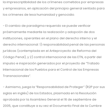
la imprescriptibilidad de los crímenes cometidos por empresas
y empresarios, en aplicación del principio general sentado para
los crímenes de lesa humanidad y genocidio.
- El cambio de paradigma requerido se puede verificar
próximamente mediante la realización y adopción de dos
instituciones, operantes en el plano del derecho interno y el
derecho internacional: 1) responsabilidad penal de las personas
jurídicas (contemplada en el Anteproyecto de Reforma del
Código Penal), y 2) control internacional de las ETN, a partir del
impulso e inspiración generados por el proyecto de “Tratado
Internacional de los Pueblos para el Control de las Empresas
Transnacionales”.
- Asimismo, juega la “Responsabilidad de Proteger” (R2P por sus
siglas en inglés) de los Estados, plasmada en la Resolución
aprobada por la Asamblea General el 16 de septiembre de
2005, que constituye a su vez el Documento Final de la Cumbre