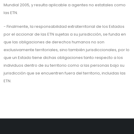
Mundial 2005, y resulta aplicable a agentes no estatales como
las ETN.
- Finalmente, la responsabilidad extraterritorial de los Estados
por el accionar de las ETN sujetas a su jurisdicción, se funda en
que las obligaciones de derechos humanos no son
exclusivamente territoriales, sino también jurisdiccionales, por lo
que un Estado tiene dichas obligaciones tanto respecto a los
individuos dentro de su territorio como a las personas bajo su
jurisdicción que se encuentren fuera del territorio, incluidas las
ETN.