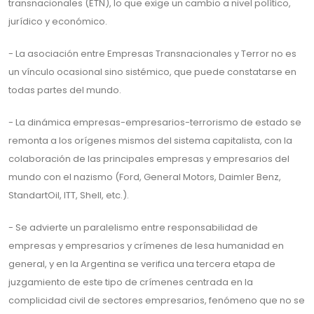
transnacionales (ETN), lo que exige un cambio a nivel político,
jurídico y económico.
- La asociación entre Empresas Transnacionales y Terror no es
un vínculo ocasional sino sistémico, que puede constatarse en
todas partes del mundo.
- La dinámica empresas-empresarios-terrorismo de estado se
remonta a los orígenes mismos del sistema capitalista, con la
colaboración de las principales empresas y empresarios del
mundo con el nazismo (Ford, General Motors, Daimler Benz,
StandartOil, ITT, Shell, etc.).
- Se advierte un paralelismo entre responsabilidad de
empresas y empresarios y crímenes de lesa humanidad en
general, y en la Argentina se verifica una tercera etapa de
juzgamiento de este tipo de crímenes centrada en la
complicidad civil de sectores empresarios, fenómeno que no se