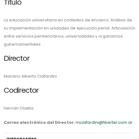
Título
La educación universitaria en contextos de encierro. Análisis de
su implementación en unidades de ejecución penal. Articulación
entre servicios penitenciarios, universidades y organismos
gubernamentales
Director
Mariano Alberto Ciafardini
Codirector
Hernán Olaeta
Correo electrónico del Director:
mciafardini@fibertel.com.ar