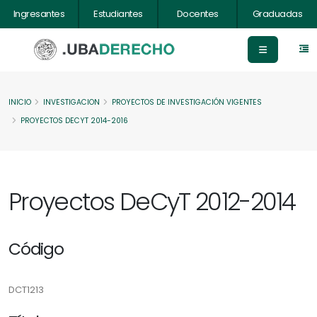
Ingresantes
Estudiantes
Docentes
Graduadas
INICIO
INVESTIGACION
PROYECTOS DE INVESTIGACIÓN VIGENTES
PROYECTOS DECYT 2014-2016
Proyectos DeCyT 2012-2014
Código
DCT1213