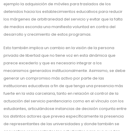
ejemplo la adquisición de móviles para traslados de los
detenidos hacia los establecimientos educativos para reducir
los márgenes de arbitrariedad del servicio y evitar que la falta
de medios esconda una manifiesta voluntad en contra del
desarrollo y crecimiento de estos programas.
Esto también implica un cambio en la visión de la persona
privada de libertad que no tiene voz en esta dinámica que
parece excederlo y que es necesario integrar a los
mecanismos generados institucionalmente. Asimismo, se debe
generar un compromiso más activo por parte de las
instituciones educativas a fin de que tenga una presencia más
fuerte en la vida carcelaria, tanto en relación al control de la
actuación del servicio penitenciario como en el vínculo con los
estudiantes, articulándose instancias de decisión conjunta entre
los distintos actores que prevea específicamente la presencia
de representantes de las universidades y donde también se