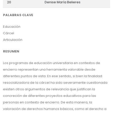
20
Denise María Belieres
PALABRAS CLAVE
Educación
Cárcel
Articulación
RESUMEN
Los programas de educación universitaria en contextos de
encierro representan una herramienta valorable desde
diferentes puntos de vista. En ese sentido, si bien la finalidad
resocializadora de la cárcel ha sido severamente cuestionada
existen otros argumentos de relevancia que justifican la
concreción de diferentes proyectos educativos para las
personas en contexto de encierro. De esta manera, la
valoración de derechos humanos básicos, como el derecho a