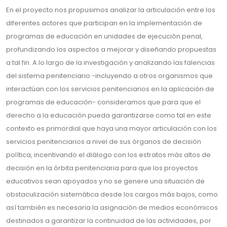
En el proyecto nos propusimos analizar la articulación entre los
diferentes actores que participan en la implementación de
programas de educación en unidades de ejecución penal,
profundizando los aspectos a mejorar y diseñando propuestas
a tal fin. A lo largo de la investigación y analizando las falencias
del sistema penitenciario -incluyendo a otros organismos que
interactúan con los servicios penitenciarios en la aplicación de
programas de educación- consideramos que para que el
derecho a la educación pueda garantizarse como tal en este
contexto es primordial que haya una mayor articulación con los
servicios penitenciarios a nivel de sus órganos de decisión
política, incentivando el diálogo con los estratos más altos de
decisión en la órbita penitenciaria para que los proyectos
educativos sean apoyados y no se genere una situación de
obstaculización sistemática desde los cargos más bajos, como
así también es necesaria la asignación de medios económicos
destinados a garantizar la continuidad de las actividades, por