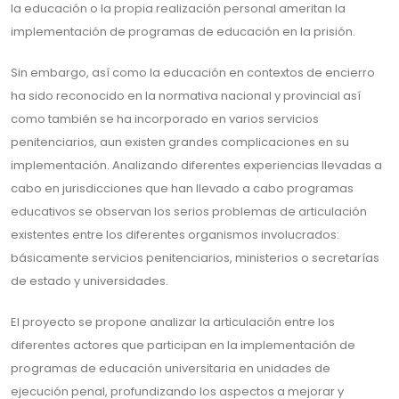
la educación o la propia realización personal ameritan la
implementación de programas de educación en la prisión.
Sin embargo, así como la educación en contextos de encierro
ha sido reconocido en la normativa nacional y provincial así
como también se ha incorporado en varios servicios
penitenciarios, aun existen grandes complicaciones en su
implementación. Analizando diferentes experiencias llevadas a
cabo en jurisdicciones que han llevado a cabo programas
educativos se observan los serios problemas de articulación
existentes entre los diferentes organismos involucrados:
básicamente servicios penitenciarios, ministerios o secretarías
de estado y universidades.
El proyecto se propone analizar la articulación entre los
diferentes actores que participan en la implementación de
programas de educación universitaria en unidades de
ejecución penal, profundizando los aspectos a mejorar y