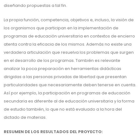
diseñando propuestas a tal fin.
La propia función, competencia, objetivos e, incluso, la visión de
los organismos que participan en la implementación de
programas de educación universitaria en contextos de encierro
atenta contra la eficacia de los mismos. Además no existe una
verdadera articulación que resuelva los problemas que surgen
en el desarrollo de los programas. También es relevante
analizar la poca preparación en herramientas didácticas
dirigidas a las personas privadas de libertad que presentan
particularidades que necesariamente deben tenerse en cuenta.
Así por ejemplo, la participación en programas de educación
secundaria es diferente al de educación universitaria y la forma
de estudio también, lo que no está evaluado a la hora del
dictado de materias.
RESUMEN DE LOS RESULTADOS DEL PROYECTO: