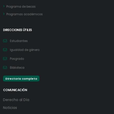
Programa de becas
Programas académicos
DIRECCIONES ÚTILES
Estudiantes
Igualdad de género
Posgrado
Biblioteca
Directorio completo
COMUNICACIÓN
Derecho al Día
Noticias