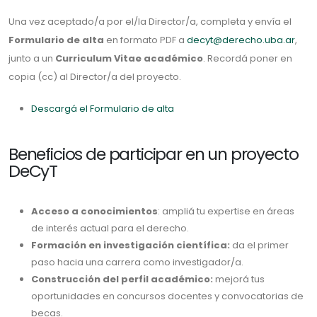
Una vez aceptado/a por el/la Director/a, completa y envía el
Formulario de alta
en formato PDF a
decyt@derecho.uba.ar
,
junto a un
Curriculum Vitae académico
. Recordá poner en
copia (cc) al Director/a del proyecto.
Descargá el Formulario de alta
Beneficios de participar en un proyecto
DeCyT
Acceso a conocimientos
: ampliá tu expertise en áreas
de interés actual para el derecho.
Formación en investigación científica:
da el primer
paso hacia una carrera como investigador/a.
Construcción del perfil académico:
mejorá tus
oportunidades en concursos docentes y convocatorias de
becas.