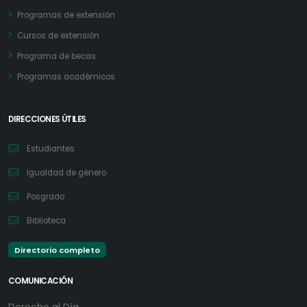
Programas de extensión
Cursos de extensión
Programa de becas
Programas académicos
DIRECCIONES ÚTILES
Estudiantes
Igualdad de género
Posgrado
Biblioteca
Directorio completo
COMUNICACIÓN