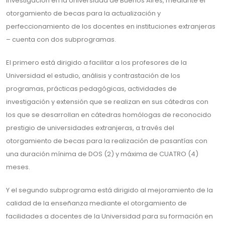
investigación en la Universidad de Buenos Aires, mediante el
otorgamiento de becas para la actualización y
perfeccionamiento de los docentes en instituciones extranjeras
– cuenta con dos subprogramas.
El primero está dirigido a facilitar a los profesores de la
Universidad el estudio, análisis y contrastación de los
programas, prácticas pedagógicas, actividades de
investigación y extensión que se realizan en sus cátedras con
los que se desarrollan en cátedras homólogas de reconocido
prestigio de universidades extranjeras, a través del
otorgamiento de becas para la realización de pasantías con
una duración mínima de DOS (2) y máxima de CUATRO (4)
meses.
Y el segundo subprograma está dirigido al mejoramiento de la
calidad de la enseñanza mediante el otorgamiento de
facilidades a docentes de la Universidad para su formación en