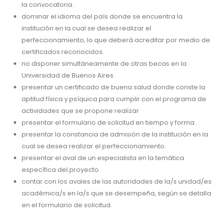
la convocatoria.
dominar el idioma del país donde se encuentra la
institución en la cual se desea realizar el
perfeccionamiento, lo que deberá acreditar por medio de
certificados reconocidos.
no disponer simultáneamente de otras becas en la
Universidad de Buenos Aires.
presentar un certificado de buena salud donde conste la
aptitud física y psíquica para cumplir con el programa de
actividades que se propone realizar
presentar el formulario de solicitud en tiempo y forma.
presentar la constancia de admisión de la institución en la
cual se desea realizar el perfeccionamiento.
presentar el aval de un especialista en la temática
específica del proyecto.
contar con los avales de las autoridades de la/s unidad/es
académica/s en la/s que se desempeña, según se detalla
en el formulario de solicitud.