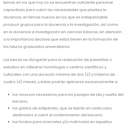
temas en los que hoy no se encuentran suficiente personal
capacitado para cubrir las necesidades que plantea la
docencia, en temas nuevos en los que es indispensable
producir grupos para la docencia y la investigación, así como
en la docencia e investigación en ciencias básicas, en atención
a la importancia decisiva que estas tienen en la formación de
los futuros graduados universitarios.
Las becas se otorgarán para la realización de pasantías o
estudios en cátedras homólogas o centros científicos y
culturales con una duración mínima de dos (2) y máxima de
cuatro (4) meses, y éstas podrán aplicarse exclusivamente a:
los recursos necesarios para los pasajes de ida y vuelta del
becario;
los gastos de estipendio, que se fijarán en cada caso,
destinados a cubrir el sostenimiento del becario;
los fondos para aranceles y/o matrículas en aquellos