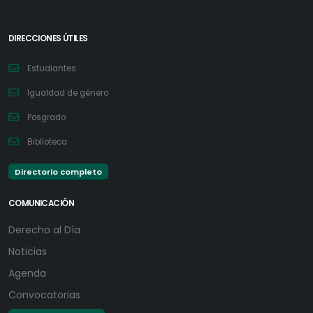
DIRECCIONES ÚTILES
Estudiantes
Igualdad de género
Posgrado
Biblioteca
Directorio completo
COMUNICACIÓN
Derecho al Día
Noticias
Agenda
Convocatorias