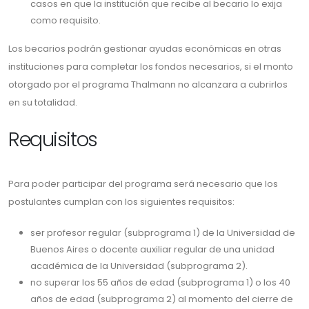
casos en que la institución que recibe al becario lo exija
como requisito.
Los becarios podrán gestionar ayudas económicas en otras
instituciones para completar los fondos necesarios, si el monto
otorgado por el programa Thalmann no alcanzara a cubrirlos
en su totalidad.
Requisitos
Para poder participar del programa será necesario que los
postulantes cumplan con los siguientes requisitos:
ser profesor regular (subprograma 1) de la Universidad de
Buenos Aires o docente auxiliar regular de una unidad
académica de la Universidad (subprograma 2).
no superar los 55 años de edad (subprograma 1) o los 40
años de edad (subprograma 2) al momento del cierre de