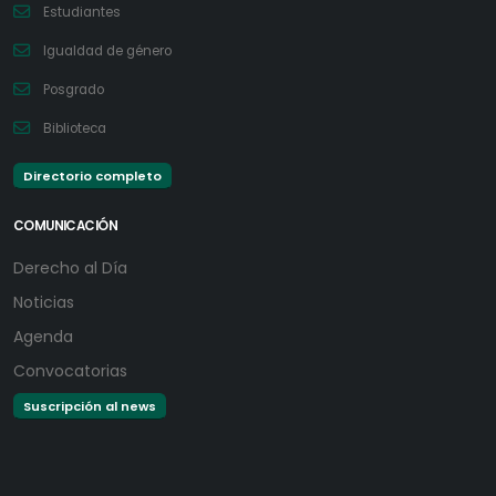
Estudiantes
Igualdad de género
Posgrado
Biblioteca
Directorio completo
COMUNICACIÓN
Derecho al Día
Noticias
Agenda
Convocatorias
Suscripción al news