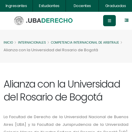
Ingresantes
Estudiantes
Docentes
Graduadas
INICIO
INTERNACIONALES
COMPETENCIA INTERNACIONAL DE ARBITRAJE
Alianza con la Universidad del Rosario de Bogotá
Alianza con la Universidad
del Rosario de Bogotá
La Facultad de Derecho de la Universidad Nacional de Buenos
Aires [UBA] y la Facultad de Jurisprudencia de la Universidad