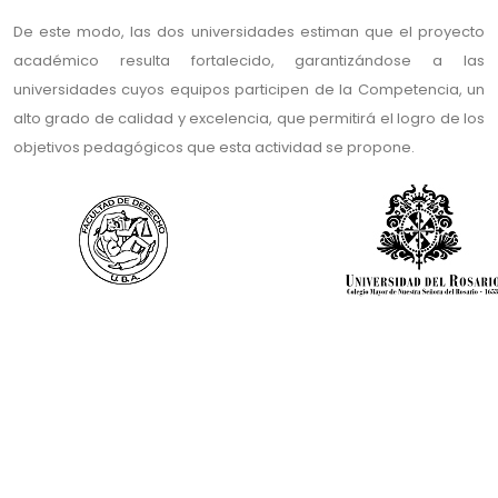
De este modo, las dos universidades estiman que el proyecto
académico resulta fortalecido, garantizándose a las
universidades cuyos equipos participen de la Competencia, un
alto grado de calidad y excelencia, que permitirá el logro de los
objetivos pedagógicos que esta actividad se propone.