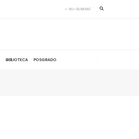
SIU-GUARANÍ
BIBLIOTECA
POSGRADO