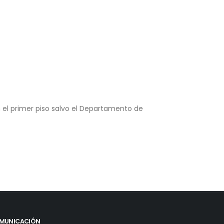
l primer piso salvo el Departamento de
MUNICACIÓN