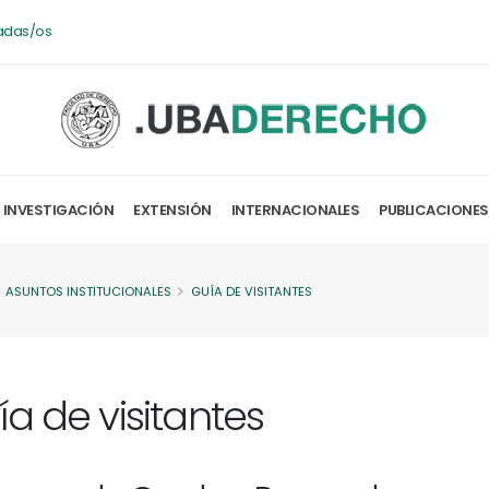
adas/os
INVESTIGACIÓN
EXTENSIÓN
INTERNACIONALES
PUBLICACIONES
ASUNTOS INSTITUCIONALES
GUÍA DE VISITANTES
a de visitantes