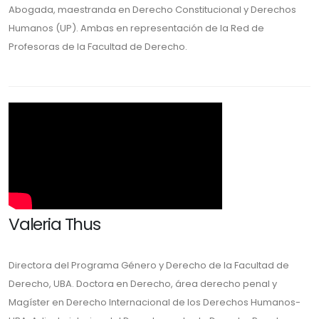
Abogada, maestranda en Derecho Constitucional y Derechos
Humanos (UP). Ambas en representación de la Red de
Profesoras de la Facultad de Derecho.
Valeria Thus
Directora del Programa Género y Derecho de la Facultad de
Derecho, UBA. Doctora en Derecho, área derecho penal y
Magíster en Derecho Internacional de los Derechos Humanos-