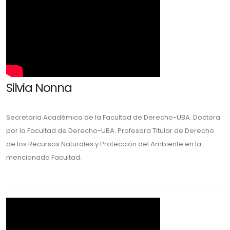
Silvia Nonna
Secretaria Académica de la Facultad de Derecho-UBA. Doctora
por la Facultad de Derecho-UBA. Profesora Titular de Derecho
de los Recursos Naturales y Protección del Ambiente en la
mencionada Facultad.