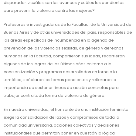
disparador: ¿cuáles son los avances y cuáles los pendientes
para prevenir la violencia contra las mujeres?
Profesoras e investigadoras de la Facultad, de la Universidad de
Buenos Aires y de otras universidades del país, responsables de
las áreas específicas de incumbencia en la agenda de
prevención de las violencias sexistas, de género y derechos
humanos en la Facultad, compartieron sus ideas, recorrieron
algunos de los logros de los últimos años en torno a la
concientización y programas desarrollados en torno a la
temática, señalaron los temas pendientes y reiteraron la
importancia de sostener líneas de acción concretas para
trabajar contra toda forma de violencia de género.
En nuestra universidad, el horizonte de una institución feminista
exige la consolidación de lazos y compromisos de toda la
comunidad universitaria, acciones colectivas y decisiones
institucionales que permitan poner en cuestión la lógica