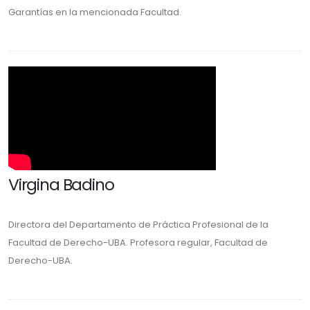
Garantías en la mencionada Facultad.
Virgina Badino
Directora del Departamento de Práctica Profesional de la
Facultad de Derecho-UBA. Profesora regular, Facultad de
Derecho-UBA.