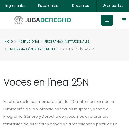
Ingresantes
Estudiantes
Docentes
Graduadas
INICIO
INSTITUCIONAL
PROGRAMAS INSTITUCIONALES
PROGRAMA "GÉNERO Y DERECHO"
VOCES EN LÍNEA: 25N
Voces en línea: 25N
En el día de la conmemoración del “Día Internacional de la
Eliminación de la Violencia contra las mujeres”, desde el
Programa Género y Derecho convocamos a referentes
feministas de diferentes espacios a reflexionar a partir de un