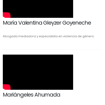
María Valentina Gleyzer Goyeneche
Abogada mediadora y especialista en violencia de género.
Mariángeles Ahumada