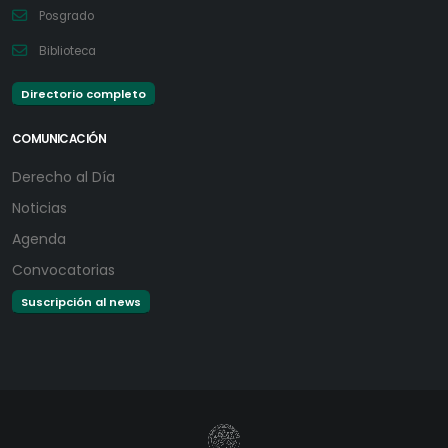
Posgrado
Biblioteca
Directorio completo
COMUNICACIÓN
Derecho al Día
Noticias
Agenda
Convocatorias
Suscripción al news