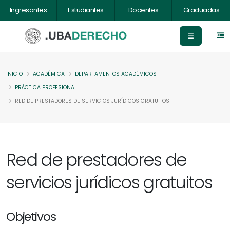
Ingresantes
Estudiantes
Docentes
Graduadas
INICIO
ACADÉMICA
DEPARTAMENTOS ACADÉMICOS
PRÁCTICA PROFESIONAL
RED DE PRESTADORES DE SERVICIOS JURÍDICOS GRATUITOS
Red de prestadores de
servicios jurídicos gratuitos
Objetivos