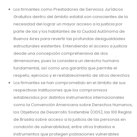
Los firmantes como Prestadores de Servicios Jurídicos
Gratuitos dentro del ámbito estatal son conscientes de la
necesidad del lograr un mayor acceso a la justicia por
parte de las y los habitantes de la Ciudad Autónoma de
Buenos Aires para revertir las profundas desigualdades
estructurales existentes. Entendiendo el acceso a justicia
desde una concepción comprehensiva de dos
dimensiones, pues la considera un derecho humano
fundamental, así como una garantía que permite el
respeto, ejercicio y el restablecimiento de otros derechos.
Los firmantes se han comprometido en el ámbito de sus
respectivas instituciones que los compromisos
establecidos por distintos instrumentos internacionales
como la Convención Americana sobre Derechos Humanos,
los Objetivos de Desarrollo Sostenible (ODS), las 100 Reglas
de Brasilia sobre acceso a la justicia de las personas en
condición de vulnerabilidad, entre otros tratados e
instrumentos que protegen poblaciones vulnerables