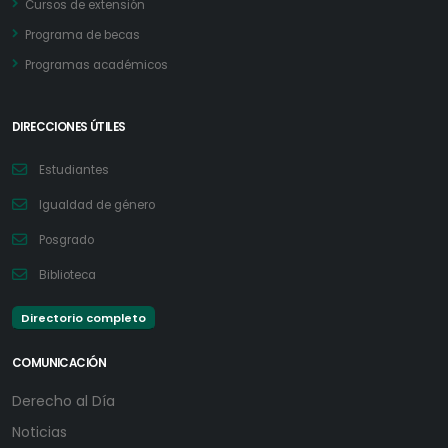
Cursos de extensión
Programa de becas
Programas académicos
DIRECCIONES ÚTILES
Estudiantes
Igualdad de género
Posgrado
Biblioteca
Directorio completo
COMUNICACIÓN
Derecho al Día
Noticias