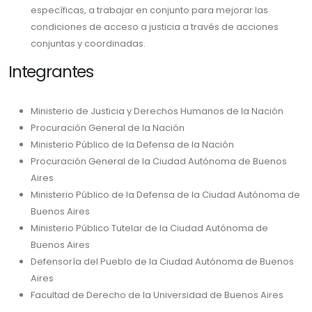
específicas, a trabajar en conjunto para mejorar las
condiciones de acceso a justicia a través de acciones
conjuntas y coordinadas.
Integrantes
Ministerio de Justicia y Derechos Humanos de la Nación
Procuración General de la Nación
Ministerio Público de la Defensa de la Nación
Procuración General de la Ciudad Autónoma de Buenos
Aires
Ministerio Público de la Defensa de la Ciudad Autónoma de
Buenos Aires
Ministerio Público Tutelar de la Ciudad Autónoma de
Buenos Aires
Defensoría del Pueblo de la Ciudad Autónoma de Buenos
Aires
Facultad de Derecho de la Universidad de Buenos Aires