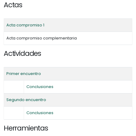
Actas
Acta compromiso 1
Acta compromiso complementaria
Actividades
Primer encuentro
Conclusiones
Segundo encuentro
Conclusiones
Herramientas