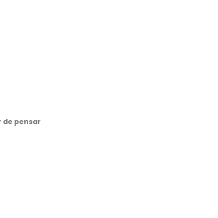
ar de pensar