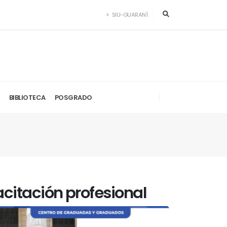
SIU-GUARANÍ
BIBLIOTECA
POSGRADO
citación profesional