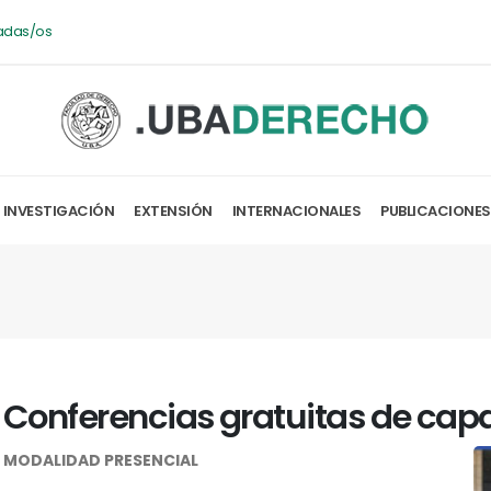
adas/os
INVESTIGACIÓN
EXTENSIÓN
INTERNACIONALES
PUBLICACIONES
Conferencias gratuitas de capa
MODALIDAD PRESENCIAL