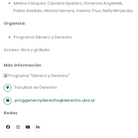
Melina Vázquez, Carolina Spataro, Florencia Angelletti,
Pablo Avelluto, Marisa Herrera, Valeria Thus, Nelly Minyersky.
Organiza:
Programa Género y Derecho
Acceso: libre y gratuito.
Más información
Programa "Género y Derecho"
Facultad de Derecho
proggeneroyderecho@derecho.uba.ar
Redes