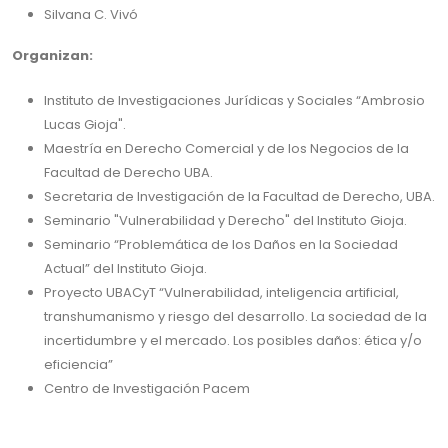
Silvana C. Vivó
Organizan:
Instituto de Investigaciones Jurídicas y Sociales “Ambrosio
Lucas Gioja".
Maestría en Derecho Comercial y de los Negocios de la
Facultad de Derecho UBA.
Secretaria de Investigación de la Facultad de Derecho, UBA.
Seminario "Vulnerabilidad y Derecho" del Instituto Gioja.
Seminario “Problemática de los Daños en la Sociedad
Actual” del Instituto Gioja.
Proyecto UBACyT “Vulnerabilidad, inteligencia artificial,
transhumanismo y riesgo del desarrollo. La sociedad de la
incertidumbre y el mercado. Los posibles daños: ética y/o
eficiencia”
Centro de Investigación Pacem