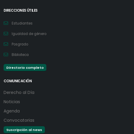
DIRECCIONES ÚTILES
Estudiantes
Igualdad de género
Posgrado
Biblioteca
Directorio completo
COMUNICACIÓN
Derecho al Día
Noticias
Agenda
Convocatorias
Suscripción al news