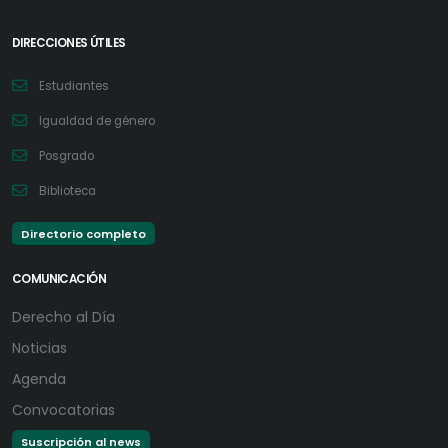
DIRECCIONES ÚTILES
Estudiantes
Igualdad de género
Posgrado
Biblioteca
Directorio completo
COMUNICACIÓN
Derecho al Día
Noticias
Agenda
Convocatorias
Suscripción al news