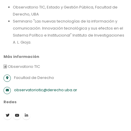
Observatorio TIC, Estado y Gestión Pública, Facultad de
Derecho, UBA
Seminario "Las nuevas tecnologías de la información y
comunicación. Innovación tecnológica y sus efectos en el
Sistema Político e Institucional" Instituto de Investigaciones
A. L. Gioja.
Más información
Observatorio TIC
Facultad de Derecho
observatoriotic@derecho.uba.ar
Redes