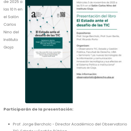
de 2025 a
las 10 h en
el Salón
Carlos
Nino del
Instituto
Gioja
Participarán de la presentación:
Prof. Jorge Bercholc - Director Académico del Observatorio