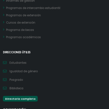
Informes de gestión
Programas de intercambio estudiantil
Programas de extensión
Cursos de extensión
Programa de becas
Programas académicos
DIRECCIONES ÚTILES
Estudiantes
Igualdad de género
Posgrado
Biblioteca
Directorio completo