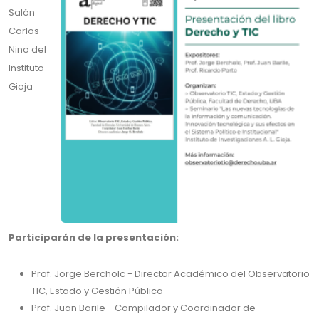
Salón
Carlos
Nino del
Instituto
Gioja
Participarán de la presentación:
Prof. Jorge Bercholc - Director Académico del Observatorio
TIC, Estado y Gestión Pública
Prof. Juan Barile - Compilador y Coordinador de