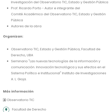
Investigación del Observatorio TIC, Estado y Gestión Pública
Prof. Ricardo Porto - Autor e integrante del
Comité Académico del Observatorio TIC, Estado y Gestión
Pública
Autores de la obra
Organizan:
Observatorio TIC, Estado y Gestión Pública, Facultad de
Derecho, UBA
Seminario "Las nuevas tecnologías de la información y
comunicación. Innovación tecnológica y sus efectos en el
Sistema Político e Institucional" Instituto de Investigaciones
A. L. Gioja.
Más información
Observatorio TIC
Facultad de Derecho