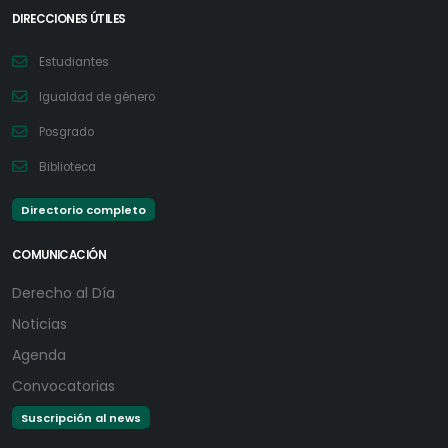
DIRECCIONES ÚTILES
Estudiantes
Igualdad de género
Posgrado
Biblioteca
Directorio completo
COMUNICACIÓN
Derecho al Día
Noticias
Agenda
Convocatorias
Suscripción al news