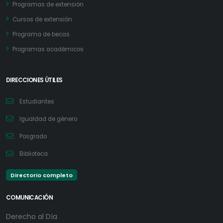
Programas de extensión
Cursos de extensión
Programa de becas
Programas académicos
DIRECCIONES ÚTILES
Estudiantes
Igualdad de género
Posgrado
Biblioteca
Directorio completo
COMUNICACIÓN
Derecho al Día