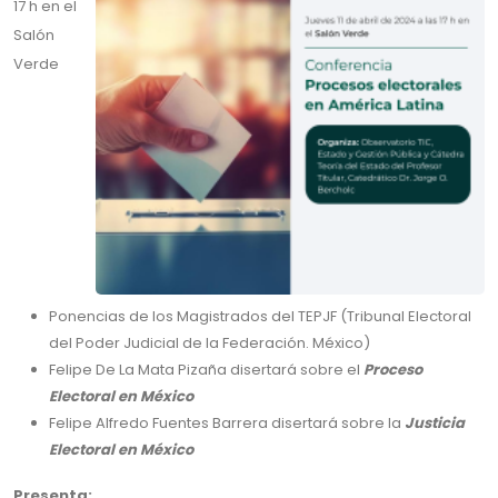
17 h en el
Salón
Verde
Ponencias de los Magistrados del TEPJF (Tribunal Electoral
del Poder Judicial de la Federación. México)
Felipe De La Mata Pizaña disertará sobre el
Proceso
Electoral en México
Felipe Alfredo Fuentes Barrera disertará sobre la
Justicia
Electoral en México
Presenta: