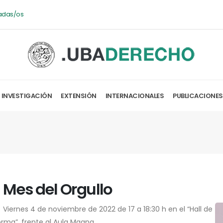
adas/os
INVESTIGACIÓN
EXTENSIÓN
INTERNACIONALES
PUBLICACIONES
Mes del Orgullo
Viernes 4 de noviembre de 2022 de 17 a 18:30 h en el “Hall de
orma”, frente al Aula Magna