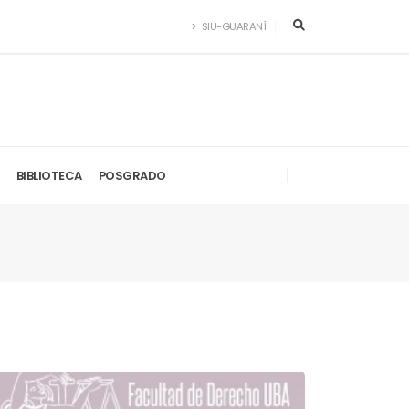
SIU-GUARANÍ
BIBLIOTECA
POSGRADO