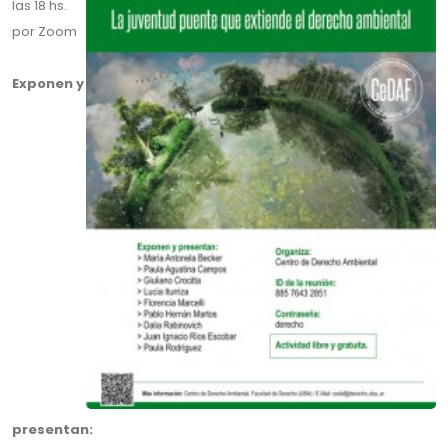
las 18 hs.
por Zoom
Exponen y
presentan: