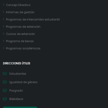
Consejo Directivo
Informes de gestión
Programas de intercambio estudiantil
Programas de extensión
Cursos de extensión
Programa de becas
Programas académicos
DIRECCIONES ÚTILES
Estudiantes
Igualdad de género
Posgrado
Biblioteca