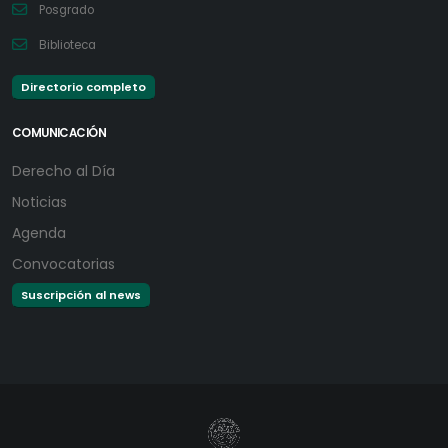
Posgrado
Biblioteca
Directorio completo
COMUNICACIÓN
Derecho al Día
Noticias
Agenda
Convocatorias
Suscripción al news