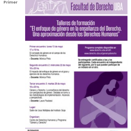
Primer