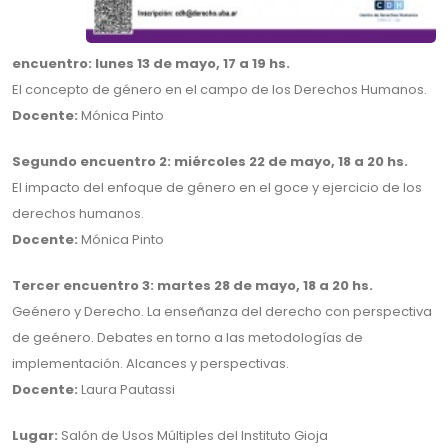
encuentro: lunes 13 de mayo, 17 a 19 hs.
El concepto de género en el campo de los Derechos Humanos.
Docente:
Mónica Pinto
Segundo encuentro 2: miércoles 22 de mayo, 18 a 20 hs.
El impacto del enfoque de género en el goce y ejercicio de los
derechos humanos.
Docente:
Mónica Pinto
Tercer encuentro 3: martes 28 de mayo, 18 a 20 hs.
Geénero y Derecho. La enseñanza del derecho con perspectiva
de geénero. Debates en torno a las metodologías de
implementación. Alcances y perspectivas.
Docente:
Laura Pautassi
Lugar:
Salón de Usos Múltiples del Instituto Gioja